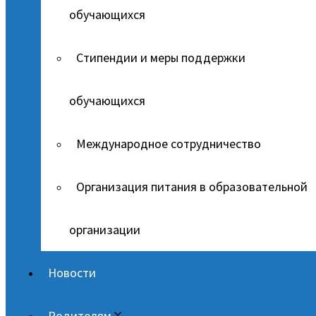
обучающихся
Стипендии и меры поддержки
обучающихся
Международное сотрудничество
Организация питания в образовательной
организации
Новости
Родителям