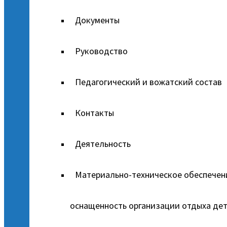
Документы
Руководство
Педагогический и вожатский состав
Контакты
Деятельность
Материально-техническое обеспечен
оснащенность организации отдыха дет