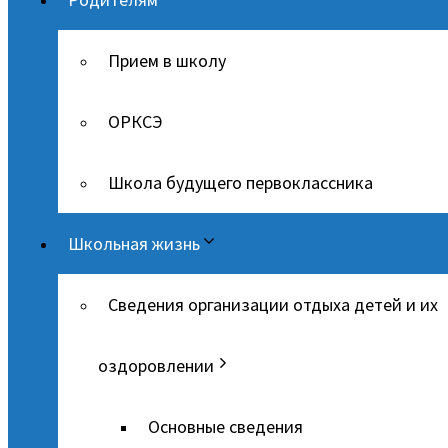
Прием в школу
ОРКСЭ
Школа будущего первоклассника
Школьная жизнь
Сведения организации отдыха детей и их
оздоровлении
Основные сведения