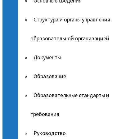
Основные сведения
Структура и органы управления
образовательной организацией
Документы
Образование
Образовательные стандарты и
требования
Руководство