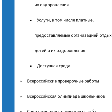
их оздоровления
Услуги, в том числе платные,
предоставляемые организацией отдых
детей и их оздоровления
Доступная среда
Всероссийские проверочные работы
Всероссийская олимпиада школьников
Социально-педагогическая служба