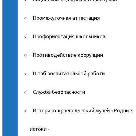
Промежуточная аттестация
Профориентация школьников
Противодействие коррупции
Штаб воспитательной работы
Служба безопасности
Историко-краеведческий музей «Родные
истоки»