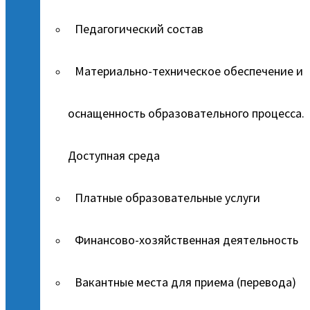
Педагогический состав
Материально-техническое обеспечение и
оснащенность образовательного процесса.
Доступная среда
Платные образовательные услуги
Финансово-хозяйственная деятельность
Вакантные места для приема (перевода)