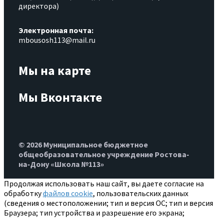
директора)
Электронная почта:
mbousosh113@mail.ru
Мы на карте
Мы Вконтакте
© 2026 Муниципальное бюджетное
общеобразовательное учреждение Ростова-
на-Дону «Школа №113»
Продолжая использовать наш сайт, вы даете согласие на
обработку
файлов cookie
, пользовательских данных
(сведения о местоположении; тип и версия ОС; тип и версия
Браузера; тип устройства и разрешение его экрана;