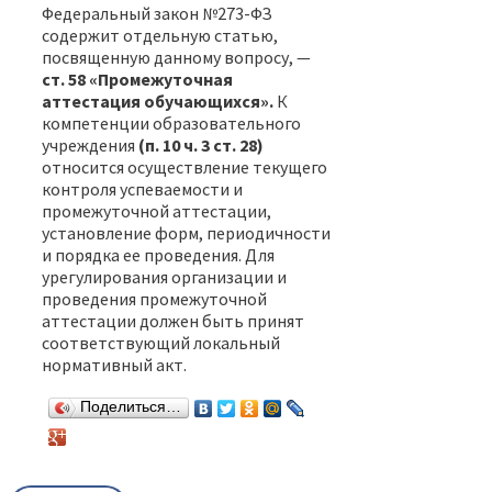
Федеральный закон №273-ФЗ
содержит отдельную статью,
посвященную данному вопросу, —
ст. 58 «Промежуточная
аттестация обучающихся».
К
компетенции образовательного
учреждения
(п. 10 ч. 3 ст. 28)
относится осуществление текущего
контроля успеваемости и
промежуточной аттестации,
установление форм, периодичности
и порядка ее проведения. Для
урегулирования организации и
проведения промежуточной
аттестации должен быть принят
соответствующий локальный
нормативный акт.
Поделиться…