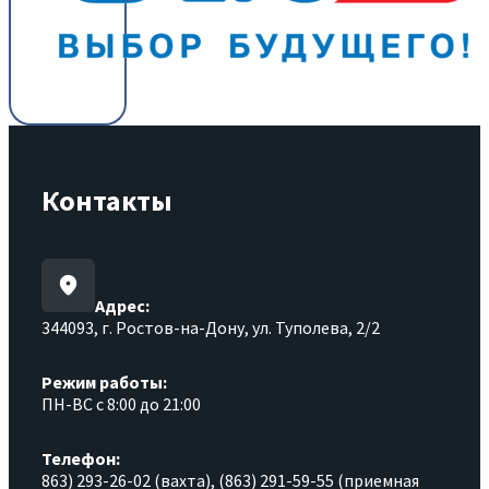
Контакты
Адрес:
344093, г. Ростов-на-Дону, ул. Туполева, 2/2
Режим работы:
ПН-ВС с 8:00 до 21:00
Телефон:
863) 293-26-02 (вахта), (863) 291-59-55 (приемная