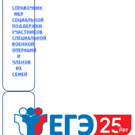
СПРАВОЧНИК
МЕР
СОЦИАЛЬНОЙ
ПОДДЕРЖКИ
УЧАСТНИКОВ
СПЕЦИАЛЬНОЙ
ВОЕННОЙ
ОПЕРАЦИИ
И
ЧЛЕНОВ
ИХ
СЕМЕЙ