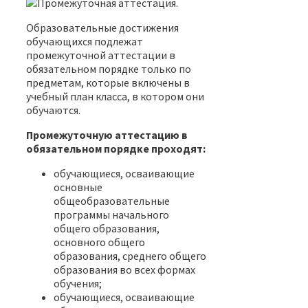
Образовательные достижения
обучающихся подлежат
промежуточной аттестации в
обязательном порядке только по
предметам, которые включены в
учебный план класса, в котором они
обучаются.
Промежуточную аттестацию в
обязательном порядке проходят:
обучающиеся, осваивающие
основные
общеобразовательные
программы начального
общего образования,
основного общего
образования, среднего общего
образования во всех формах
обучения;
обучающиеся, осваивающие