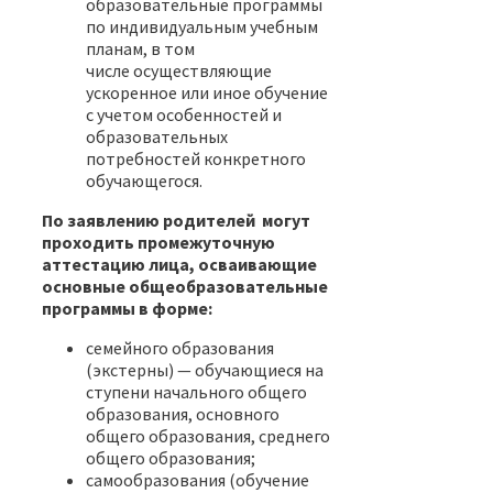
образовательные программы
по индивидуальным учебным
планам, в том
числе осуществляющие
ускоренное или иное обучение
с учетом особенностей и
образовательных
потребностей конкретного
обучающегося.
По заявлению родителей могут
проходить промежуточную
аттестацию лица, осваивающие
основные общеобразовательные
программы в форме:
семейного образования
(экстерны) — обучающиеся на
ступени начального общего
образования, основного
общего образования, среднего
общего образования;
самообразования (обучение