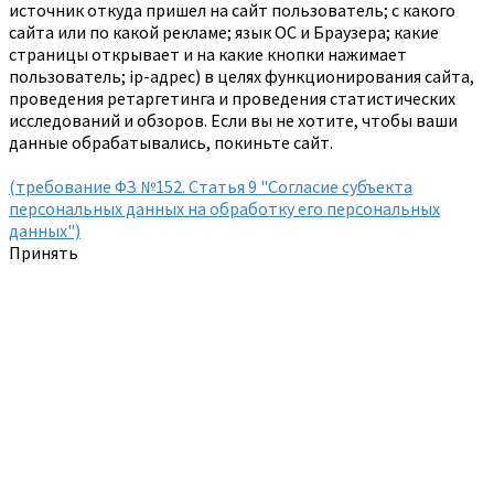
источник откуда пришел на сайт пользователь; с какого
сайта или по какой рекламе; язык ОС и Браузера; какие
страницы открывает и на какие кнопки нажимает
пользователь; ip-адрес) в целях функционирования сайта,
проведения ретаргетинга и проведения статистических
исследований и обзоров. Если вы не хотите, чтобы ваши
данные обрабатывались, покиньте сайт.
(требование ФЗ №152. Статья 9 "Согласие субъекта
персональных данных на обработку его персональных
данных")
Принять