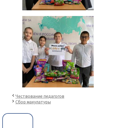
Чествование педагогов
Сбор макулатуры