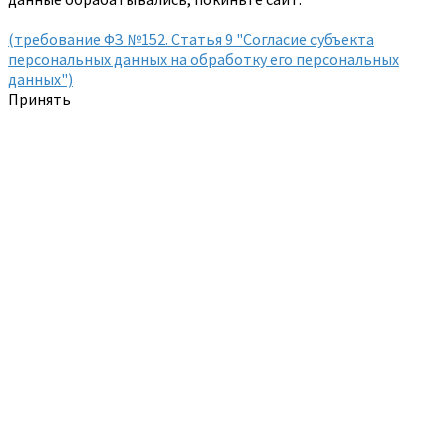
(требование ФЗ №152. Статья 9 "Согласие субъекта
персональных данных на обработку его персональных
данных")
Принять