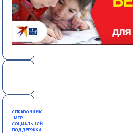
СПРАВОЧНИК
МЕР
СОЦИАЛЬНОЙ
ПОДДЕРЖКИ