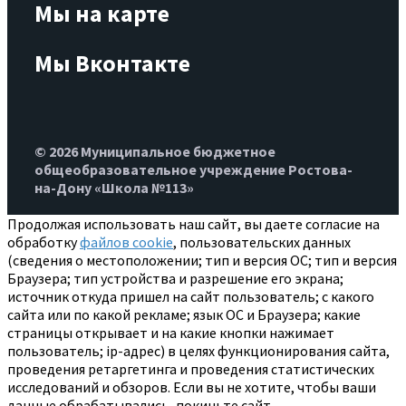
Мы на карте
Мы Вконтакте
© 2026 Муниципальное бюджетное
общеобразовательное учреждение Ростова-
на-Дону «Школа №113»
Продолжая использовать наш сайт, вы даете согласие на
обработку
файлов cookie
, пользовательских данных
(сведения о местоположении; тип и версия ОС; тип и версия
Браузера; тип устройства и разрешение его экрана;
источник откуда пришел на сайт пользователь; с какого
сайта или по какой рекламе; язык ОС и Браузера; какие
страницы открывает и на какие кнопки нажимает
пользователь; ip-адрес) в целях функционирования сайта,
проведения ретаргетинга и проведения статистических
исследований и обзоров. Если вы не хотите, чтобы ваши
данные обрабатывались, покиньте сайт.