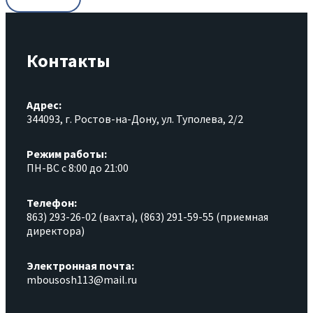
Контакты
Адрес:
344093, г. Ростов-на-Дону, ул. Туполева, 2/2
Режим работы:
ПН-ВС с 8:00 до 21:00
Телефон:
863) 293-26-02 (вахта), (863) 291-59-55 (приемная
директора)
Электронная почта:
mbousosh113@mail.ru