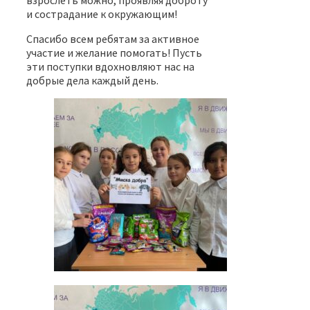
и сострадание к окружающим!
Спасибо всем ребятам за активное
участие и желание помогать! Пусть
эти поступки вдохновляют нас на
добрые дела каждый день.