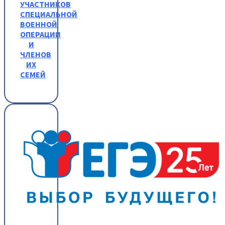
УЧАСТНИКОВ
СПЕЦИАЛЬНОЙ
ВОЕННОЙ
ОПЕРАЦИИ
И
ЧЛЕНОВ
ИХ
СЕМЕЙ