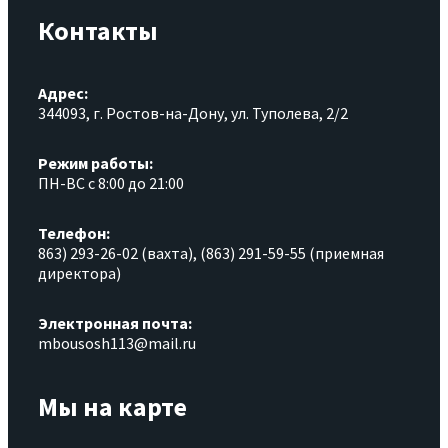
Контакты
Адрес:
344093, г. Ростов-на-Дону, ул. Туполева, 2/2
Режим работы:
ПН-ВС с 8:00 до 21:00
Телефон:
863) 293-26-02 (вахта), (863) 291-59-55 (приемная
директора)
Электронная почта:
mbousosh113@mail.ru
Мы на карте