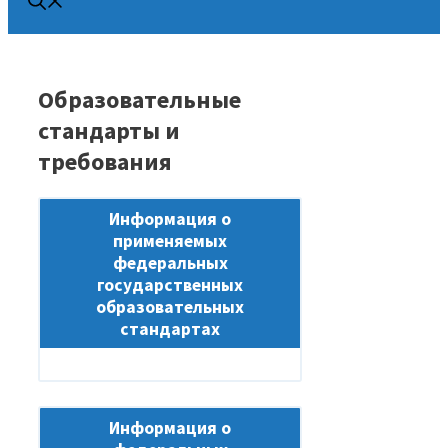
Образовательные
стандарты и
требования
Информация о
применяемых
федеральных
государственных
образовательных
стандартах
Информация о