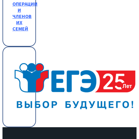
ОПЕРАЦИИ
И
ЧЛЕНОВ
ИХ
СЕМЕЙ