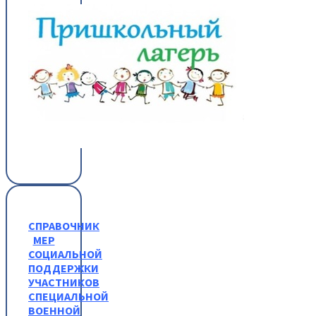
СПРАВОЧНИК
МЕР
СОЦИАЛЬНОЙ
ПОДДЕРЖКИ
УЧАСТНИКОВ
СПЕЦИАЛЬНОЙ
ВОЕННОЙ