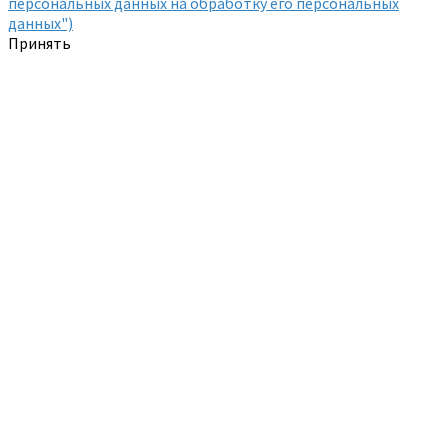
персональных данных на обработку его персональных
данных")
Принять