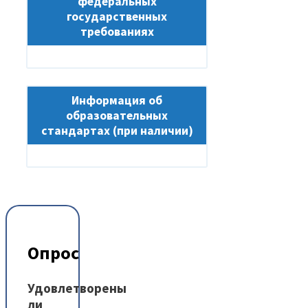
федеральных
государственных
требованиях
Информация об
образовательных
стандартах (при наличии)
Опрос
Удовлетворены
ли