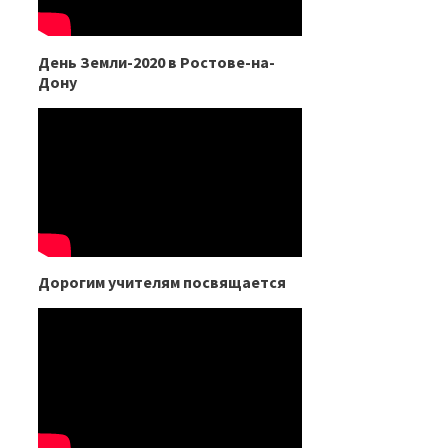
День Земли-2020 в Ростове-на-
Дону
Дорогим учителям посвящается