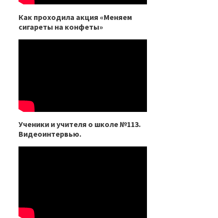
Как проходила акция «Меняем
сигареты на конфеты»
Ученики и учителя о школе №113.
Видеоинтервью.