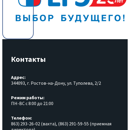
Контакты
Адрес:
344093, г. Ростов-на-Дону, ул. Туполева, 2/2
Режим работы:
ПН-ВС с 8:00 до 21:00
Телефон:
863) 293-26-02 (вахта), (863) 291-59-55 (приемная
директора)