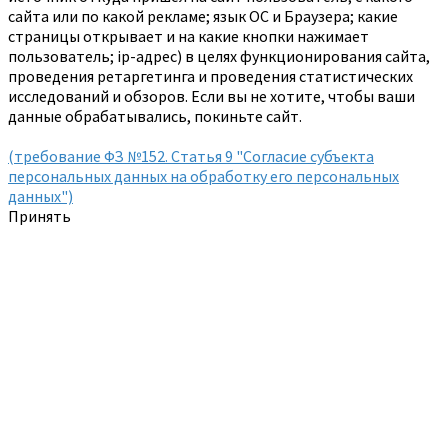
сайта или по какой рекламе; язык ОС и Браузера; какие
страницы открывает и на какие кнопки нажимает
пользователь; ip-адрес) в целях функционирования сайта,
проведения ретаргетинга и проведения статистических
исследований и обзоров. Если вы не хотите, чтобы ваши
данные обрабатывались, покиньте сайт.
(требование ФЗ №152. Статья 9 "Согласие субъекта
персональных данных на обработку его персональных
данных")
Принять