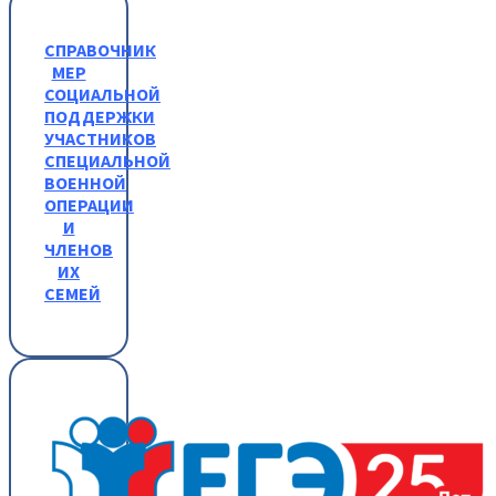
СПРАВОЧНИК
МЕР
СОЦИАЛЬНОЙ
ПОДДЕРЖКИ
УЧАСТНИКОВ
СПЕЦИАЛЬНОЙ
ВОЕННОЙ
ОПЕРАЦИИ
И
ЧЛЕНОВ
ИХ
СЕМЕЙ