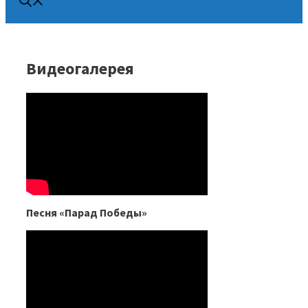
Видеогалерея
Песня «Парад Победы»