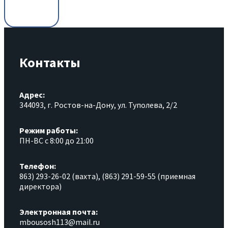
Контакты
Адрес:
344093, г. Ростов-на-Дону, ул. Туполева, 2/2
Режим работы:
ПН-ВС с 8:00 до 21:00
Телефон:
863) 293-26-02 (вахта), (863) 291-59-55 (приемная
директора)
Электронная почта:
mbousosh113@mail.ru