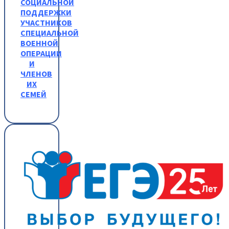
СОЦИАЛЬНОЙ
ПОДДЕРЖКИ
УЧАСТНИКОВ
СПЕЦИАЛЬНОЙ
ВОЕННОЙ
ОПЕРАЦИИ
И
ЧЛЕНОВ
ИХ
СЕМЕЙ