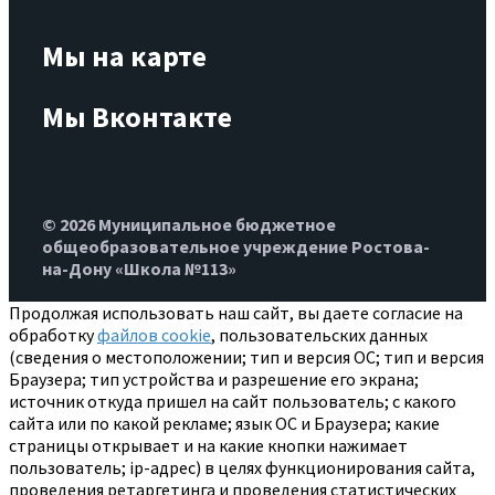
Мы на карте
Мы Вконтакте
© 2026 Муниципальное бюджетное
общеобразовательное учреждение Ростова-
на-Дону «Школа №113»
Продолжая использовать наш сайт, вы даете согласие на
обработку
файлов cookie
, пользовательских данных
(сведения о местоположении; тип и версия ОС; тип и версия
Браузера; тип устройства и разрешение его экрана;
источник откуда пришел на сайт пользователь; с какого
сайта или по какой рекламе; язык ОС и Браузера; какие
страницы открывает и на какие кнопки нажимает
пользователь; ip-адрес) в целях функционирования сайта,
проведения ретаргетинга и проведения статистических