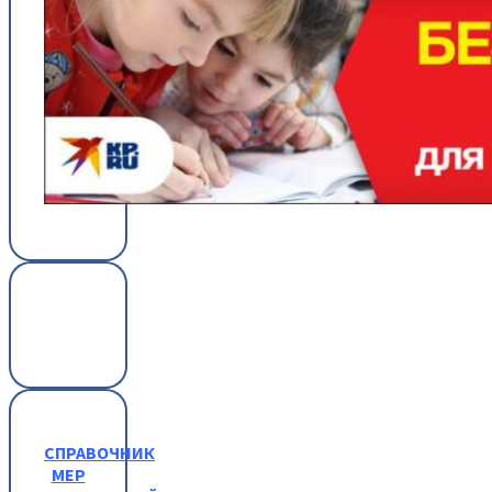
СПРАВОЧНИК
МЕР