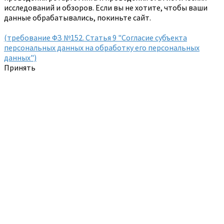
исследований и обзоров. Если вы не хотите, чтобы ваши
данные обрабатывались, покиньте сайт.
(требование ФЗ №152. Статья 9 "Согласие субъекта
персональных данных на обработку его персональных
данных")
Принять