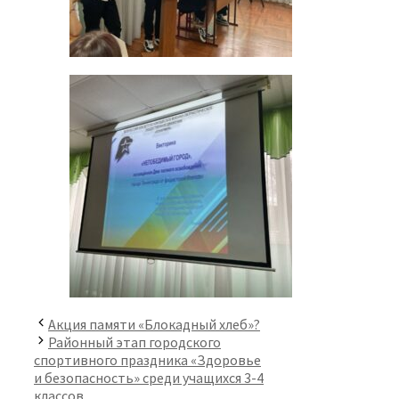
Акция памяти​ «Блокадный хлеб»?
Районный этап городского
спортивного праздника «Здоровье
и безопасность» среди учащихся 3-4
классов