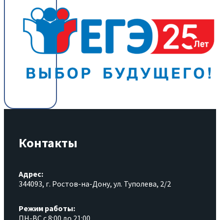
Контакты
Адрес:
344093, г. Ростов-на-Дону, ул. Туполева, 2/2
Режим работы:
ПН-ВС с 8:00 до 21:00