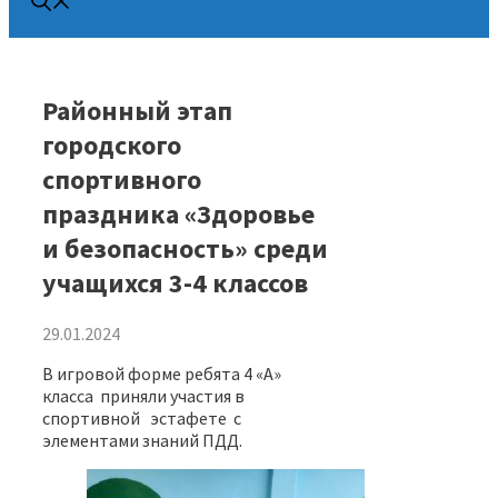
Районный этап
городского
спортивного
праздника «Здоровье
и безопасность» среди
учащихся 3-4 классов
29.01.2024
В игровой форме ребята 4 «А»
класса приняли участия в
спортивной эстафете с
элементами знаний ПДД.