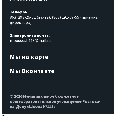
Телефон:
863) 293-26-02 (вахта), (863) 291-59-55 (приемная
директора)
Электронная почта:
mbousosh113@mail.ru
Мы на карте
Мы Вконтакте
© 2026 Муниципальное бюджетное
общеобразовательное учреждение Ростова-
на-Дону «Школа №113»