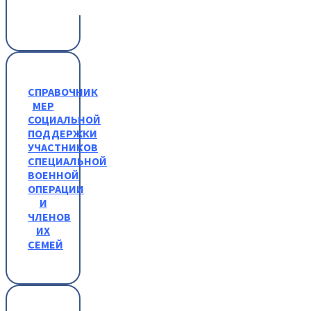
СПРАВОЧНИК
МЕР
СОЦИАЛЬНОЙ
ПОДДЕРЖКИ
УЧАСТНИКОВ
СПЕЦИАЛЬНОЙ
ВОЕННОЙ
ОПЕРАЦИИ
И
ЧЛЕНОВ
ИХ
СЕМЕЙ