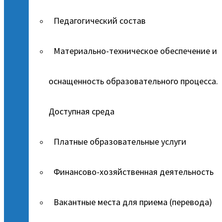
Педагогический состав
Материально-техническое обеспечение и
оснащенность образовательного процесса.
Доступная среда
Платные образовательные услуги
Финансово-хозяйственная деятельность
Вакантные места для приема (перевода)