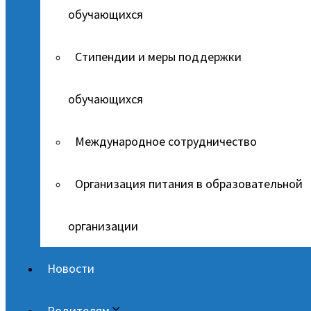
обучающихся
Стипендии и меры поддержки
обучающихся
Международное сотрудничество
Организация питания в образовательной
организации
Новости
Родителям