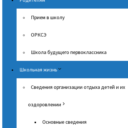
Прием в школу
ОРКСЭ
Школа будущего первоклассника
Школьная жизнь
Сведения организации отдыха детей и их
оздоровлении
Основные сведения