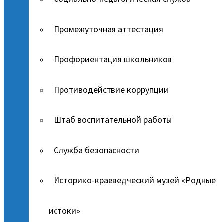
Промежуточная аттестация
Профориентация школьников
Противодействие коррупции
Штаб воспитательной работы
Служба безопасности
Историко-краеведческий музей «Родные
истоки»