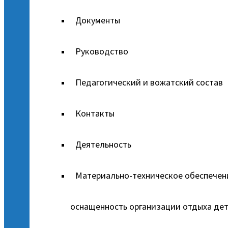
Документы
Руководство
Педагогический и вожатский состав
Контакты
Деятельность
Материально-техническое обеспечен
оснащенность организации отдыха дет