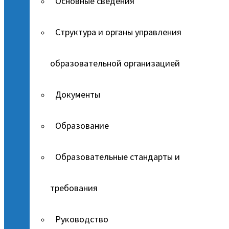
Основные сведения
Структура и органы управления
образовательной организацией
Документы
Образование
Образовательные стандарты и
требования
Руководство