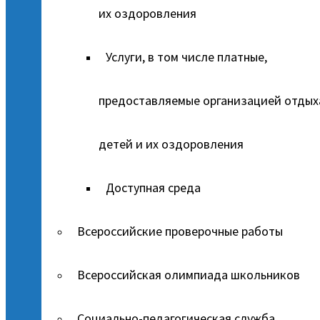
их оздоровления
Услуги, в том числе платные,
предоставляемые организацией отдых
детей и их оздоровления
Доступная среда
Всероссийские проверочные работы
Всероссийская олимпиада школьников
Социально-педагогическая служба