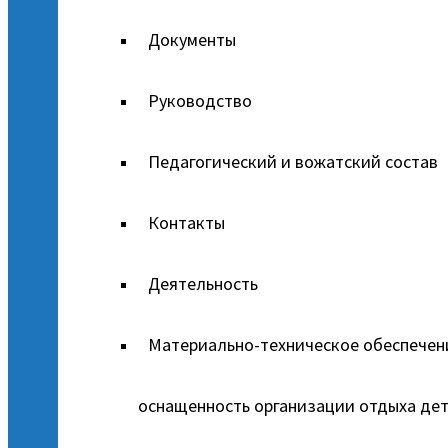
Документы
Руководство
Педагогический и вожатский состав
Контакты
Деятельность
Материально-техническое обеспечен
оснащенность организации отдыха дет