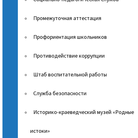
Промежуточная аттестация
Профориентация школьников
Противодействие коррупции
Штаб воспитательной работы
Служба безопасности
Историко-краеведческий музей «Родные
истоки»