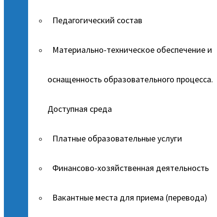
Педагогический состав
Материально-техническое обеспечение и
оснащенность образовательного процесса.
Доступная среда
Платные образовательные услуги
Финансово-хозяйственная деятельность
Вакантные места для приема (перевода)