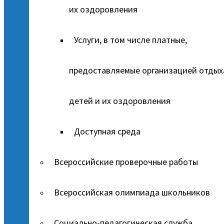
их оздоровления
Услуги, в том числе платные,
предоставляемые организацией отдых
детей и их оздоровления
Доступная среда
Всероссийские проверочные работы
Всероссийская олимпиада школьников
Социально-педагогическая служба