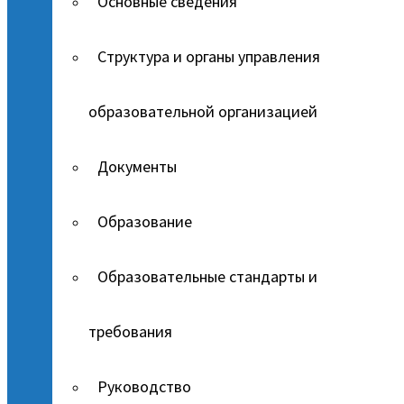
Основные сведения
Структура и органы управления
образовательной организацией
Документы
Образование
Образовательные стандарты и
требования
Руководство