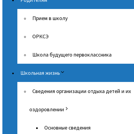
Прием в школу
ОРКСЭ
Школа будущего первоклассника
Школьная жизнь
Сведения организации отдыха детей и их
оздоровлении
Основные сведения