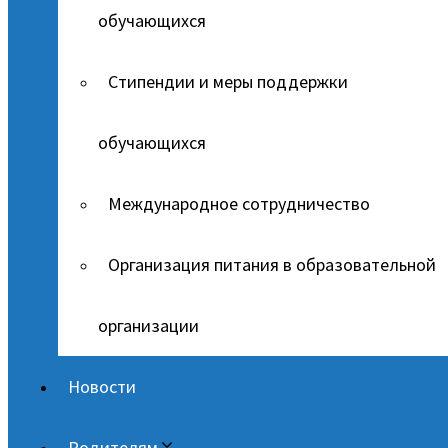
обучающихся
Стипендии и меры поддержки
обучающихся
Международное сотрудничество
Организация питания в образовательной
организации
Новости
Родителям