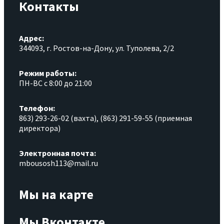
Контакты
Адрес:
344093, г. Ростов-на-Дону, ул. Туполева, 2/2
Режим работы:
ПН-ВС с 8:00 до 21:00
Телефон:
863) 293-26-02 (вахта), (863) 291-59-55 (приемная
директора)
Электронная почта:
mbousosh113@mail.ru
Мы на карте
Мы Вконтакте