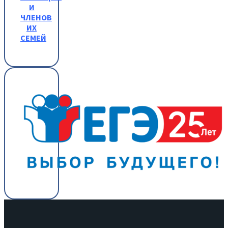
И
ЧЛЕНОВ
ИХ
СЕМЕЙ