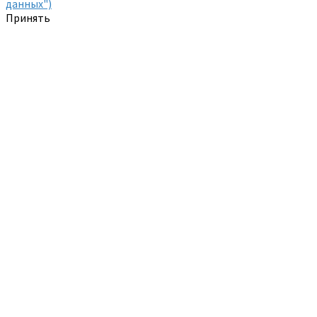
данных")
Принять