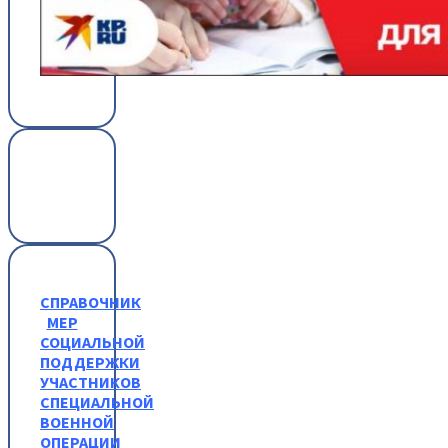
СПРАВОЧНИК
МЕР
СОЦИАЛЬНОЙ
ПОДДЕРЖКИ
УЧАСТНИКОВ
СПЕЦИАЛЬНОЙ
ВОЕННОЙ
ОПЕРАЦИИ