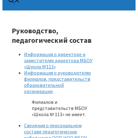
Руководство,
педагогический состав
Информация о директоре и
заместителях директора МБОУ
«Школа №113»
Информация о руководителях
филиалов, представительств
образовательной
организации
Филиалов и
представительств МБОУ
«Школа № 113» не имеет.
Сведения о персональном
составе педагогических
работников ООП НОО МБОУ