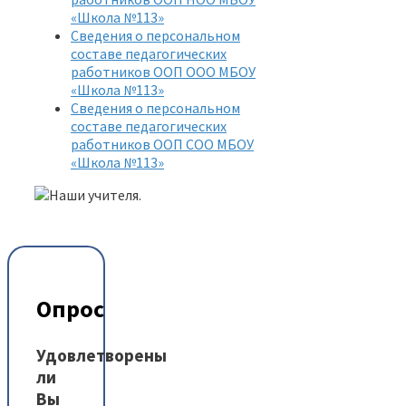
«Школа №113»
Сведения о персональном
составе педагогических
работников ООП ООО МБОУ
«Школа №113»
Сведения о персональном
составе педагогических
работников ООП СОО МБОУ
«Школа №113»
Опрос
Удовлетворены
ли
Вы