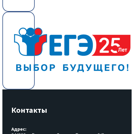
Контакты
Адрес: