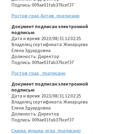
Подпись: 009ae01fab376cef37
Ростов-град. Актив_подписано
Документ подписан электронной
подписью
Дата и время: 2023/08/31 12:02:25
Владелец сертификата: Жихарцева
Елена Эдуардовна
Должность: Директор
Подпись: 009ae01fab376cef37
Ростов-град _подписано
Документ подписан электронной
подписью
Дата и время: 2023/08/31 12:02:25
Владелец сертификата: Жихарцева
Елена Эдуардовна
Должность: Директор
Подпись: 009ae01fab376cef37
Сказка, музыка, игра_подписано