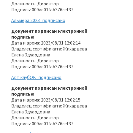
Должность: Директор
Подпись: 009ae01fab376cef37
Альмера 2023_подписано
Документ подписан электронной
подписью
Дата и время: 2023/08/31 12:02:14
Владелец сертификата: Жихарцева
Елена Эдуардовна
Должность: Директор
Подпись: 009ae01fab376cef37
Арт клубОК_подписано
Документ подписан электронной
подписью
Дата и время: 2023/08/31 12:02:15
Владелец сертификата: Жихарцева
Елена Эдуардовна
Должность: Директор
Подпись: 009ae01fab376cef37