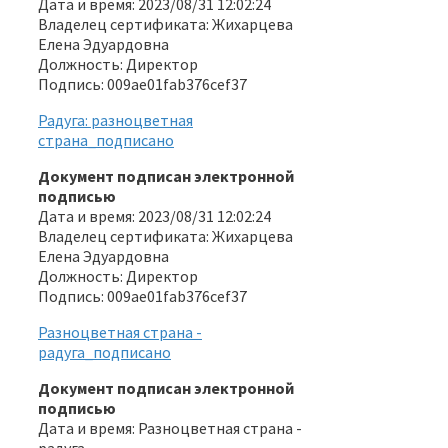
Дата и время: 2023/08/31 12:02:24
Владелец сертификата: Жихарцева
Елена Эдуардовна
Должность: Директор
Подпись: 009ae01fab376cef37
Радуга: разноцветная
страна_подписано
Документ подписан электронной
подписью
Дата и время: 2023/08/31 12:02:24
Владелец сертификата: Жихарцева
Елена Эдуардовна
Должность: Директор
Подпись: 009ae01fab376cef37
Разноцветная страна -
радуга_подписано
Документ подписан электронной
подписью
Дата и время: Разноцветная страна -
радуга