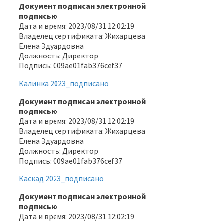
Документ подписан электронной
подписью
Дата и время: 2023/08/31 12:02:19
Владелец сертификата: Жихарцева
Елена Эдуардовна
Должность: Директор
Подпись: 009ae01fab376cef37
Калинка 2023_подписано
Документ подписан электронной
подписью
Дата и время: 2023/08/31 12:02:19
Владелец сертификата: Жихарцева
Елена Эдуардовна
Должность: Директор
Подпись: 009ae01fab376cef37
Каскад 2023_подписано
Документ подписан электронной
подписью
Дата и время: 2023/08/31 12:02:19