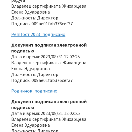
Владелец сертификата: Жихарцева
Елена Эдуардовна
Должность: Директор
Подпись: 009ae01fab376cef37
РепПост 2023_подписано
Документ подписан электронной
подписью
Дата и время: 2023/08/31 12:02:25
Владелец сертификата: Жихарцева
Елена Эдуардовна
Должность: Директор
Подпись: 009ae01fab376cef37
Родничок_подписано
Документ подписан электронной
подписью
Дата и время: 2023/08/31 12:02:25
Владелец сертификата: Жихарцева
Елена Эдуардовна
Должность: Директор