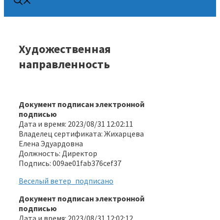
Художественная
направленность
Документ подписан электронной
подписью
Дата и время: 2023/08/31 12:02:11
Владелец сертификата: Жихарцева
Елена Эдуардовна
Должность: Директор
Подпись: 009ae01fab376cef37
Веселый ветер_подписано
Документ подписан электронной
подписью
Дата и время: 2023/08/31 12:02:12