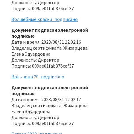
Должность: Директор
Подпись: 009ae01fab376cef37
Волшебные краски_подписано
Документ подписан электронной
подписью
Дата и время: 2023/08/31 12:02:16
Владелец сертификата: Жихарцева
Елена Эдуардовна
Должность: Директор
Подпись: 009ae01fab376cef37
Вольница 20_подписано
Документ подписан электронной
подписью
Дата и время: 2023/08/31 12:02:17
Владелец сертификата: Жихарцева
Елена Эдуардовна
Должность: Директор
Подпись: 009ae01fab376cef37
Гитара 2023_подписано