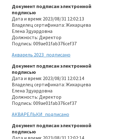
Документ подписан электронной
подписью
Дата и время: 2023/08/31 12:02:13
Владелец сертификата: Жихарцева
Елена Эдуардовна
Должность: Директор
Подпись: 009ae01fab376cef37
Акварель 2023_подписано
Документ подписан электронной
подписью
Дата и время: 2023/08/31 12:02:14
Владелец сертификата: Жихарцева
Елена Эдуардовна
Должность: Директор
Подпись: 009ae01fab376cef37
АКВАРЕЛЬКИ_подписано
Документ подписан электронной
подписью
Дата и время: 2023/08/31 12:02:14