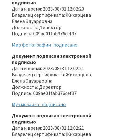
подписью
Дата и время: 2023/08/31 12:02:20
Владелец сертификата: Жихарцева
Елена Эдуардовна
Должность: Директор
Подпись: 009ae01fab376cef37
Мир фотографии_подписано
Документ подписан электронной
подписью
Дата и время: 2023/08/31 12:02:21
Владелец сертификата: Жихарцева
Елена Эдуардовна
Должность: Директор
Подпись: 009ae01fab376cef37
Муз.мозаика_подписано
Документ подписан электронной
подписью
Дата и время: 2023/08/31 12:02:21
Владелец сертификата: Жихарцева