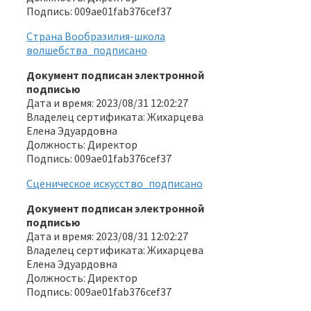
Подпись: 009ae01fab376cef37
Страна Вообразилия-школа
волшебства_подписано
Документ подписан электронной
подписью
Дата и время: 2023/08/31 12:02:27
Владелец сертификата: Жихарцева
Елена Эдуардовна
Должность: Директор
Подпись: 009ae01fab376cef37
Сценическое искусство_подписано
Документ подписан электронной
подписью
Дата и время: 2023/08/31 12:02:27
Владелец сертификата: Жихарцева
Елена Эдуардовна
Должность: Директор
Подпись: 009ae01fab376cef37