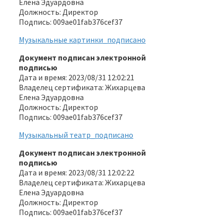
Елена Эдуардовна
Должность: Директор
Подпись: 009ae01fab376cef37
Музыкальные картинки_подписано
Документ подписан электронной
подписью
Дата и время: 2023/08/31 12:02:21
Владелец сертификата: Жихарцева
Елена Эдуардовна
Должность: Директор
Подпись: 009ae01fab376cef37
Музыкальный театр_подписано
Документ подписан электронной
подписью
Дата и время: 2023/08/31 12:02:22
Владелец сертификата: Жихарцева
Елена Эдуардовна
Должность: Директор
Подпись: 009ae01fab376cef37