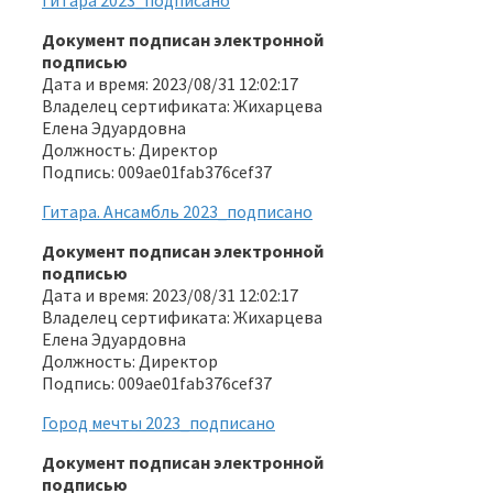
Документ подписан электронной
подписью
Дата и время: 2023/08/31 12:02:17
Владелец сертификата: Жихарцева
Елена Эдуардовна
Должность: Директор
Подпись: 009ae01fab376cef37
Гитара. Ансамбль 2023_подписано
Документ подписан электронной
подписью
Дата и время: 2023/08/31 12:02:17
Владелец сертификата: Жихарцева
Елена Эдуардовна
Должность: Директор
Подпись: 009ae01fab376cef37
Город мечты 2023_подписано
Документ подписан электронной
подписью