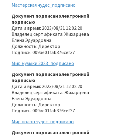
Мастерская чудес_подписано
Документ подписан электронной
подписью
Дата и время: 2023/08/31 12:02:20
Владелец сертификата: Жихарцева
Елена Эдуардовна
Должность: Директор
Подпись: 009ae01fab376cef37
Мир музыки 2023_подписано
Документ подписан электронной
подписью
Дата и время: 2023/08/31 12:02:20
Владелец сертификата: Жихарцева
Елена Эдуардовна
Должность: Директор
Подпись: 009ae01fab376cef37
Мир полон чудес_подписано
Документ подписан электронной