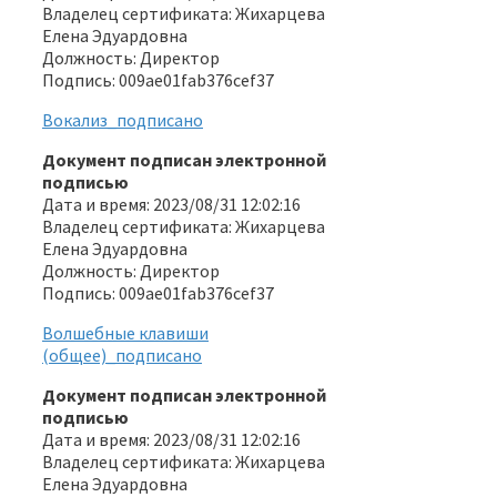
Владелец сертификата: Жихарцева
Елена Эдуардовна
Должность: Директор
Подпись: 009ae01fab376cef37
Вокализ_подписано
Документ подписан электронной
подписью
Дата и время: 2023/08/31 12:02:16
Владелец сертификата: Жихарцева
Елена Эдуардовна
Должность: Директор
Подпись: 009ae01fab376cef37
Волшебные клавиши
(общее)_подписано
Документ подписан электронной
подписью
Дата и время: 2023/08/31 12:02:16
Владелец сертификата: Жихарцева
Елена Эдуардовна