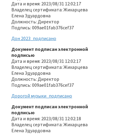
Дата и время: 2023/08/31 12:02:17
Владелец сертификата: Жихарцева
Елена Эдуардовна
Должность: Директор
Подпись: 009ae01fab376cef37
Дон 2023_подписано
Документ подписан электронной
подписью
Дата и время: 2023/08/31 12:02:17
Владелец сертификата: Жихарцева
Елена Эдуардовна
Должность: Директор
Подпись: 009ae01fab376cef37
Дорогой музыки_подписано
Документ подписан электронной
подписью
Дата и время: 2023/08/31 12:02:18
Владелец сертификата: Жихарцева
Елена Эдуардовна