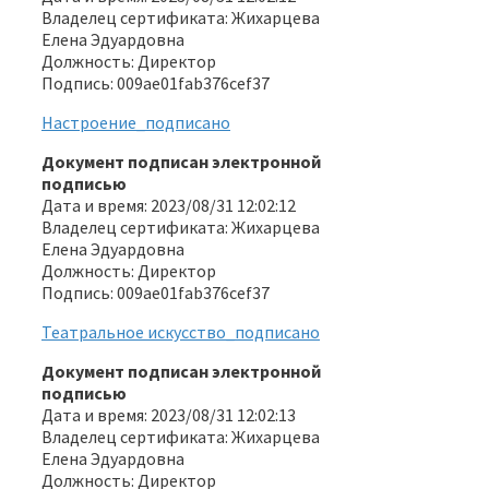
Владелец сертификата: Жихарцева
Елена Эдуардовна
Должность: Директор
Подпись: 009ae01fab376cef37
Настроение_подписано
Документ подписан электронной
подписью
Дата и время: 2023/08/31 12:02:12
Владелец сертификата: Жихарцева
Елена Эдуардовна
Должность: Директор
Подпись: 009ae01fab376cef37
Театральное искусство_подписано
Документ подписан электронной
подписью
Дата и время: 2023/08/31 12:02:13
Владелец сертификата: Жихарцева
Елена Эдуардовна
Должность: Директор