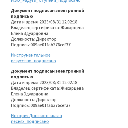
Документ подписан электронной
подписью
Дата и время: 2023/08/31 12:02:18
Владелец сертификата: Жихарцева
Елена Эдуардовна
Должность: Директор
Подпись: 009ae01fab376cef37
Инструментальное
искусство_подписано
Документ подписан электронной
подписью
Дата и время: 2023/08/31 12:02:18
Владелец сертификата: Жихарцева
Елена Эдуардовна
Должность: Директор
Подпись: 009ae01fab376cef37
История Донского края в
песнях_подписано