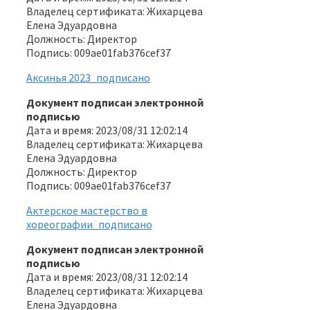
Владелец сертификата: Жихарцева
Елена Эдуардовна
Должность: Директор
Подпись: 009ae01fab376cef37
Аксинья 2023_подписано
Документ подписан электронной
подписью
Дата и время: 2023/08/31 12:02:14
Владелец сертификата: Жихарцева
Елена Эдуардовна
Должность: Директор
Подпись: 009ae01fab376cef37
Актерское мастерство в
хореографии_подписано
Документ подписан электронной
подписью
Дата и время: 2023/08/31 12:02:14
Владелец сертификата: Жихарцева
Елена Эдуардовна