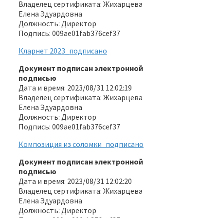
Владелец сертификата: Жихарцева
Елена Эдуардовна
Должность: Директор
Подпись: 009ae01fab376cef37
Кларнет 2023_подписано
Документ подписан электронной
подписью
Дата и время: 2023/08/31 12:02:19
Владелец сертификата: Жихарцева
Елена Эдуардовна
Должность: Директор
Подпись: 009ae01fab376cef37
Композиция из соломки_подписано
Документ подписан электронной
подписью
Дата и время: 2023/08/31 12:02:20
Владелец сертификата: Жихарцева
Елена Эдуардовна
Должность: Директор