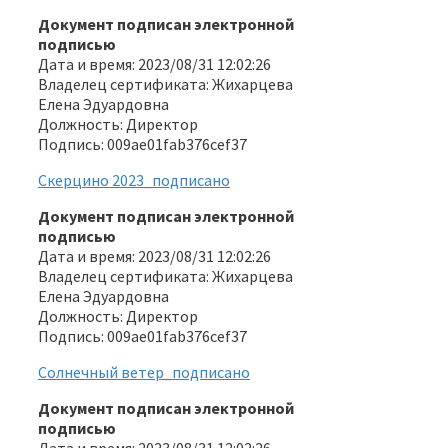
Документ подписан электронной
подписью
Дата и время: 2023/08/31 12:02:26
Владелец сертификата: Жихарцева
Елена Эдуардовна
Должность: Директор
Подпись: 009ae01fab376cef37
Скерцино 2023_подписано
Документ подписан электронной
подписью
Дата и время: 2023/08/31 12:02:26
Владелец сертификата: Жихарцева
Елена Эдуардовна
Должность: Директор
Подпись: 009ae01fab376cef37
Солнечный ветер_подписано
Документ подписан электронной
подписью
Дата и время: 2023/08/31 12:02:26