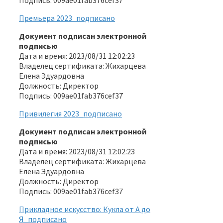
Премьера 2023_подписано
Документ подписан электронной
подписью
Дата и время: 2023/08/31 12:02:23
Владелец сертификата: Жихарцева
Елена Эдуардовна
Должность: Директор
Подпись: 009ae01fab376cef37
Привилегия 2023_подписано
Документ подписан электронной
подписью
Дата и время: 2023/08/31 12:02:23
Владелец сертификата: Жихарцева
Елена Эдуардовна
Должность: Директор
Подпись: 009ae01fab376cef37
Прикладное искусство: Кукла от А до
Я_подписано