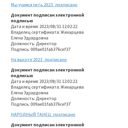
Мы учимся петь 2023_подписано
Документ подписан электронной
подписью
Дата и время: 2023/08/31 12:02:22
Владелец сертификата: Жихарцева
Елена Эдуардовна
Должность: Директор
Подпись: 009ae01fab376cef37
На высоте 2023_подписано
Документ подписан электронной
подписью
Дата и время: 2023/08/31 12:02:22
Владелец сертификата: Жихарцева
Елена Эдуардовна
Должность: Директор
Подпись: 009ae01fab376cef37
НАРОДНЫЙ ТАНЕЦ_подписано
Документ подписан электронной