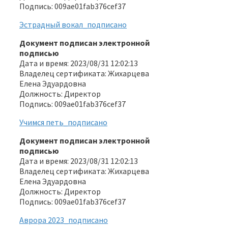
Подпись: 009ae01fab376cef37
Эстрадный вокал_подписано
Документ подписан электронной
подписью
Дата и время: 2023/08/31 12:02:13
Владелец сертификата: Жихарцева
Елена Эдуардовна
Должность: Директор
Подпись: 009ae01fab376cef37
Учимся петь_подписано
Документ подписан электронной
подписью
Дата и время: 2023/08/31 12:02:13
Владелец сертификата: Жихарцева
Елена Эдуардовна
Должность: Директор
Подпись: 009ae01fab376cef37
Аврора 2023_подписано