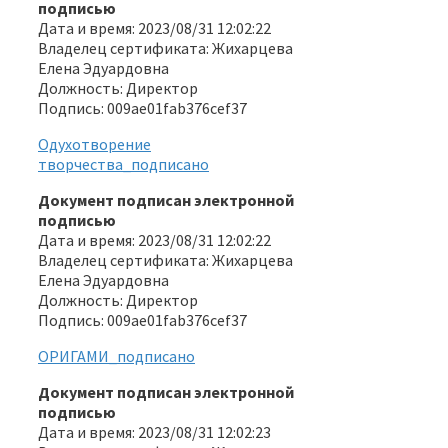
подписью
Дата и время: 2023/08/31 12:02:22
Владелец сертификата: Жихарцева
Елена Эдуардовна
Должность: Директор
Подпись: 009ae01fab376cef37
Одухотворение
творчества_подписано
Документ подписан электронной
подписью
Дата и время: 2023/08/31 12:02:22
Владелец сертификата: Жихарцева
Елена Эдуардовна
Должность: Директор
Подпись: 009ae01fab376cef37
ОРИГАМИ_подписано
Документ подписан электронной
подписью
Дата и время: 2023/08/31 12:02:23