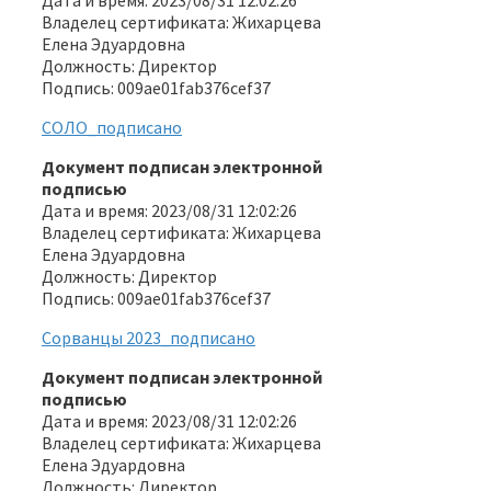
Владелец сертификата: Жихарцева
Елена Эдуардовна
Должность: Директор
Подпись: 009ae01fab376cef37
СОЛО_подписано
Документ подписан электронной
подписью
Дата и время: 2023/08/31 12:02:26
Владелец сертификата: Жихарцева
Елена Эдуардовна
Должность: Директор
Подпись: 009ae01fab376cef37
Сорванцы 2023_подписано
Документ подписан электронной
подписью
Дата и время: 2023/08/31 12:02:26
Владелец сертификата: Жихарцева
Елена Эдуардовна
Должность: Директор