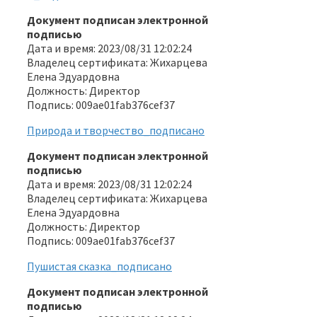
Документ подписан электронной
подписью
Дата и время: 2023/08/31 12:02:24
Владелец сертификата: Жихарцева
Елена Эдуардовна
Должность: Директор
Подпись: 009ae01fab376cef37
Природа и творчество_подписано
Документ подписан электронной
подписью
Дата и время: 2023/08/31 12:02:24
Владелец сертификата: Жихарцева
Елена Эдуардовна
Должность: Директор
Подпись: 009ae01fab376cef37
Пушистая сказка_подписано
Документ подписан электронной
подписью