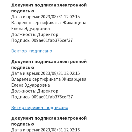
Документ подписан электронной
подписью
Дата и время: 2023/08/31 12:02:15
Владелец сертификата: Жихарцева
Елена Эдуардовна
Должность: Директор
Подпись: 009ae01fab376cef37
Вектор_подписано
Документ подписан электронной
подписью
Дата и время: 2023/08/31 12:02:15
Владелец сертификата: Жихарцева
Елена Эдуардовна
Должность: Директор
Подпись: 009ae01fab376cef37
Ветер перемен_подписано
Документ подписан электронной
подписью
Дата и время: 2023/08/31 12:02:16