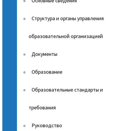
Основные сведения
Структура и органы управления
образовательной организацией
Документы
Образование
Образовательные стандарты и
требования
Руководство