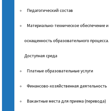
Педагогический состав
Материально-техническое обеспечение и
оснащенность образовательного процесса.
Доступная среда
Платные образовательные услуги
Финансово-хозяйственная деятельность
Вакантные места для приема (перевода)