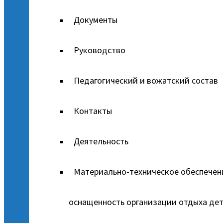
Документы
Руководство
Педагогический и вожатский состав
Контакты
Деятельность
Материально-техническое обеспечен
оснащенность организации отдыха дет