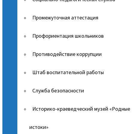
Промежуточная аттестация
Профориентация школьников
Противодействие коррупции
Штаб воспитательной работы
Служба безопасности
Историко-краеведческий музей «Родные
истоки»