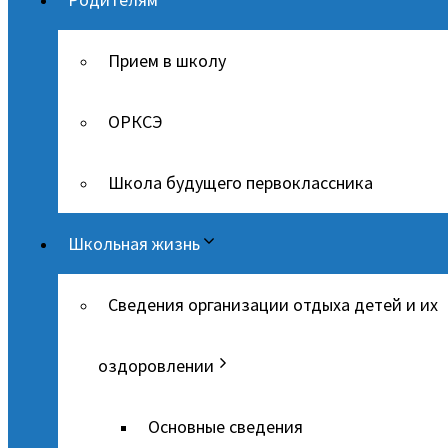
Прием в школу
ОРКСЭ
Школа будущего первоклассника
Школьная жизнь
Сведения организации отдыха детей и их
оздоровлении
Основные сведения