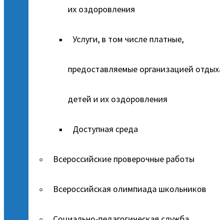
их оздоровления
Услуги, в том числе платные,
предоставляемые организацией отдых
детей и их оздоровления
Доступная среда
Всероссийские проверочные работы
Всероссийская олимпиада школьников
Социально-педагогическая служба