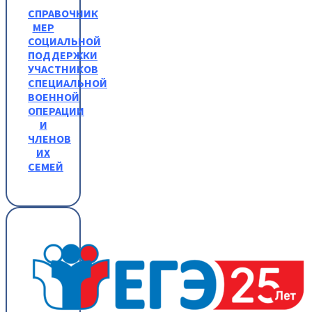
СПРАВОЧНИК
МЕР
СОЦИАЛЬНОЙ
ПОДДЕРЖКИ
УЧАСТНИКОВ
СПЕЦИАЛЬНОЙ
ВОЕННОЙ
ОПЕРАЦИИ
И
ЧЛЕНОВ
ИХ
СЕМЕЙ