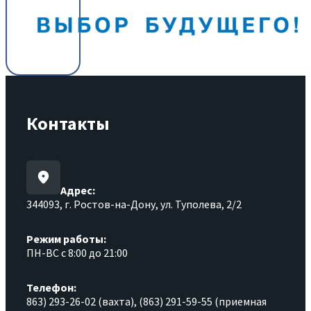
Контакты
Адрес:
344093, г. Ростов-на-Дону, ул. Туполева, 2/2
Режим работы:
ПН-ВС с 8:00 до 21:00
Телефон:
863) 293-26-02 (вахта), (863) 291-59-55 (приемная