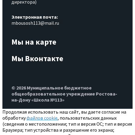
директора)
Электронная почта:
mbousosh113@mail.ru
Мы на карте
Мы Вконтакте
© 2026 Муниципальное бюджетное
общеобразовательное учреждение Ростова-
на-Дону «Школа №113»
Продолжая использовать наш сайт, вы даете согласие на
обработку
файлов cookie
, пользовательских данных
(сведения о местоположении; тип и версия ОС; тип и версия
Браузера; тип устройства и разрешение его экрана;