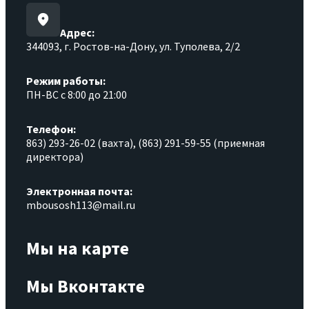
Адрес:
344093, г. Ростов-на-Дону, ул. Туполева, 2/2
Режим работы:
ПН-ВС с 8:00 до 21:00
Телефон:
863) 293-26-02 (вахта), (863) 291-59-55 (приемная
директора)
Электронная почта:
mbousosh113@mail.ru
Мы на карте
Мы Вконтакте