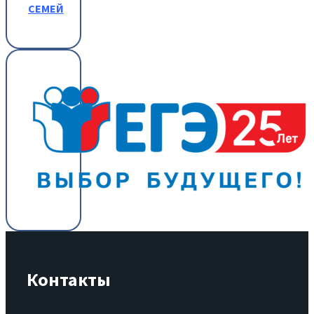
СЕМЕЙ
Контакты