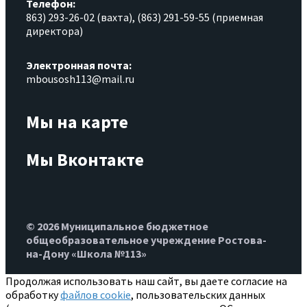
Телефон:
863) 293-26-02 (вахта), (863) 291-59-55 (приемная
директора)
Электронная почта:
mbousosh113@mail.ru
Мы на карте
Мы Вконтакте
© 2026 Муниципальное бюджетное
общеобразовательное учреждение Ростова-
на-Дону «Школа №113»
Продолжая использовать наш сайт, вы даете согласие на
обработку
файлов cookie
, пользовательских данных