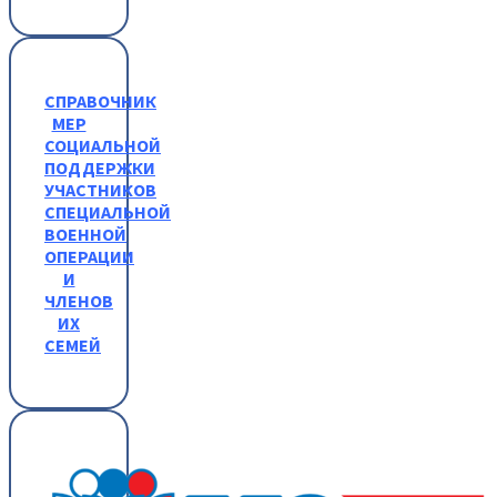
СПРАВОЧНИК
МЕР
СОЦИАЛЬНОЙ
ПОДДЕРЖКИ
УЧАСТНИКОВ
СПЕЦИАЛЬНОЙ
ВОЕННОЙ
ОПЕРАЦИИ
И
ЧЛЕНОВ
ИХ
СЕМЕЙ