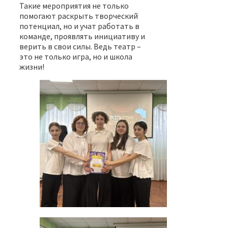
Такие мероприятия не только
помогают раскрыть творческий
потенциал, но и учат работать в
команде, проявлять инициативу и
верить в свои силы. Ведь театр –
это не только игра, но и школа
жизни!