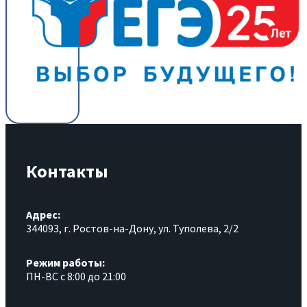
Контакты
Адрес:
344093, г. Ростов-на-Дону, ул. Туполева, 2/2
Режим работы:
ПН-ВС с 8:00 до 21:00