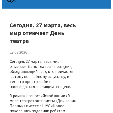
Сегодня, 27 марта, весь
мир отмечает День
театра
27.03.2026
Сегодня, 27 марта, весь мир
отмечает День театра – праздник,
объединяющий всех, кто причастен
к этому волшебному искусству, и
тех, кто просто любит
наслаждаться зрелищем на сцене.
В рамках всероссийской акции «В
мире театра» активисты «Движения
Первых» вместе с ШУС «Новое
поколение» подарили ребятам