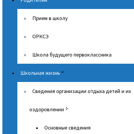
Прием в школу
ОРКСЭ
Школа будущего первоклассника
Школьная жизнь
Сведения организации отдыха детей и их
оздоровлении
Основные сведения