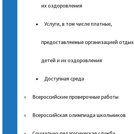
их оздоровления
Услуги, в том числе платные,
предоставляемые организацией отдых
детей и их оздоровления
Доступная среда
Всероссийские проверочные работы
Всероссийская олимпиада школьников
Социально-педагогическая служба