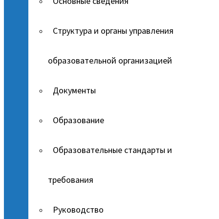
Основные сведения
Структура и органы управления
образовательной организацией
Документы
Образование
Образовательные стандарты и
требования
Руководство