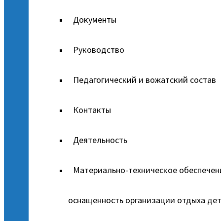
Документы
Руководство
Педагогический и вожатский состав
Контакты
Деятельность
Материально-техническое обеспечен
оснащенность организации отдыха дет