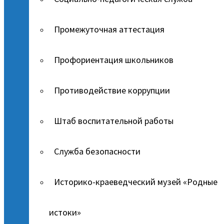
Промежуточная аттестация
Профориентация школьников
Противодействие коррупции
Штаб воспитательной работы
Служба безопасности
Историко-краеведческий музей «Родные
истоки»