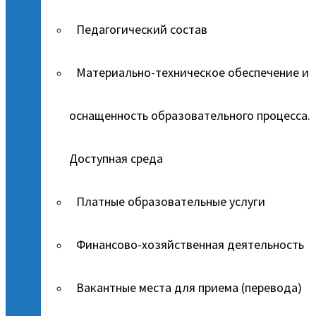
Педагогический состав
Материально-техническое обеспечение и
оснащенность образовательного процесса.
Доступная среда
Платные образовательные услуги
Финансово-хозяйственная деятельность
Вакантные места для приема (перевода)