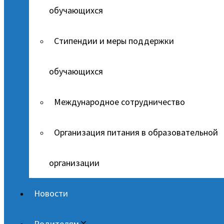
обучающихся
Стипендии и меры поддержки
обучающихся
Международное сотрудничество
Организация питания в образовательной
организации
Новости
Родителям