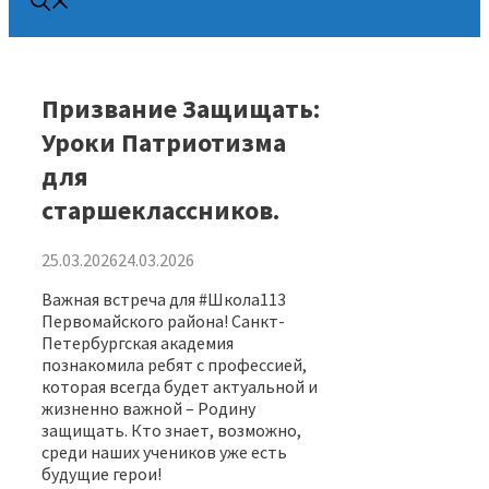
Призвание Защищать:
Уроки Патриотизма
для
старшеклассников.
25.03.2026
24.03.2026
Важная встреча для #Школа113
Первомайского района! Санкт-
Петербургская академия
познакомила ребят с профессией,
которая всегда будет актуальной и
жизненно важной – Родину
защищать. Кто знает, возможно,
среди наших учеников уже есть
будущие герои!