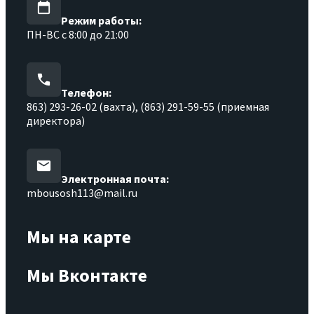
Режим работы:
ПН-ВС с 8:00 до 21:00
Телефон:
863) 293-26-02 (вахта), (863) 291-59-55 (приемная
директора)
Электронная почта:
mbousosh113@mail.ru
Мы на карте
Мы Вконтакте