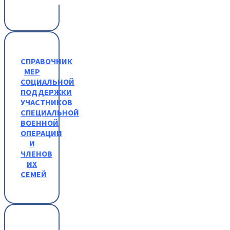
СПРАВОЧНИК
МЕР
СОЦИАЛЬНОЙ
ПОДДЕРЖКИ
УЧАСТНИКОВ
СПЕЦИАЛЬНОЙ
ВОЕННОЙ
ОПЕРАЦИИ
И
ЧЛЕНОВ
ИХ
СЕМЕЙ