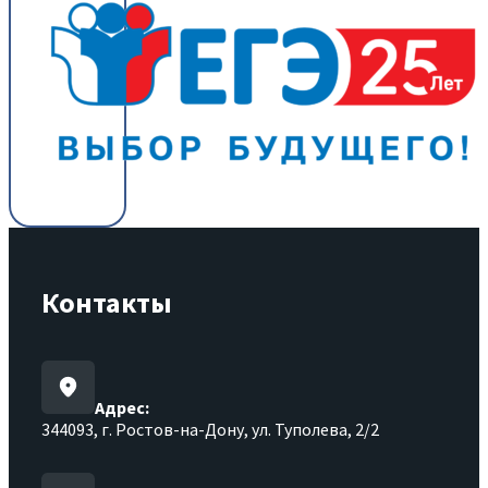
Контакты
Адрес:
344093, г. Ростов-на-Дону, ул. Туполева, 2/2