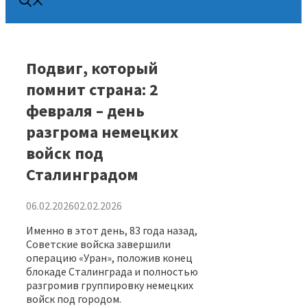
Подвиг, который
помнит страна: 2
февраля – день
разгрома немецких
войск под
Сталинградом
06.02.2026
02.02.2026
Именно в этот день, 83 года назад,
Советские войска завершили
операцию «Уран», положив конец
блокаде Сталинграда и полностью
разгромив группировку немецких
войск под городом.