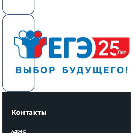
Контакты
Адрес: