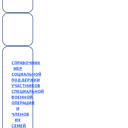
СПРАВОЧНИК
МЕР
СОЦИАЛЬНОЙ
ПОДДЕРЖКИ
УЧАСТНИКОВ
СПЕЦИАЛЬНОЙ
ВОЕННОЙ
ОПЕРАЦИИ
И
ЧЛЕНОВ
ИХ
СЕМЕЙ