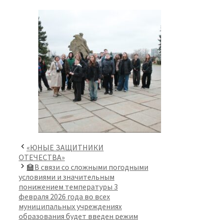
«ЮНЫЕ ЗАЩИТНИКИ
ОТЕЧЕСТВА»
🏫В связи со сложными погодными
условиями и значительным
понижением температуры 3
февраля 2026 года во всех
муниципальных учреждениях
образования будет введен режим