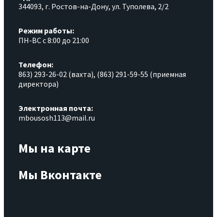
344093, г. Ростов-на-Дону, ул. Туполева, 2/2
Режим работы:
ПН-ВС с 8:00 до 21:00
Телефон:
863) 293-26-02 (вахта), (863) 291-59-55 (приемная
директора)
Электронная почта:
mbousosh113@mail.ru
Мы на карте
Мы Вконтакте