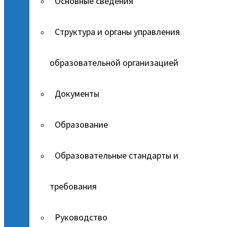
Основные сведения
Структура и органы управления
образовательной организацией
Документы
Образование
Образовательные стандарты и
требования
Руководство