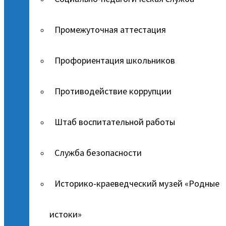
Промежуточная аттестация
Профориентация школьников
Противодействие коррупции
Штаб воспитательной работы
Служба безопасности
Историко-краеведческий музей «Родные
истоки»