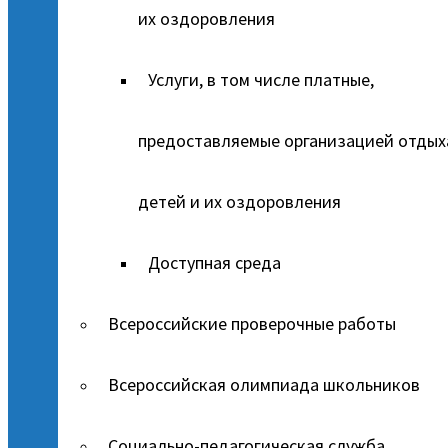
их оздоровления
Услуги, в том числе платные,
предоставляемые организацией отдых
детей и их оздоровления
Доступная среда
Всероссийские проверочные работы
Всероссийская олимпиада школьников
Социально-педагогическая служба