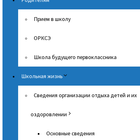
Прием в школу
ОРКСЭ
Школа будущего первоклассника
Школьная жизнь
Сведения организации отдыха детей и их
оздоровлении
Основные сведения