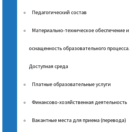
Педагогический состав
Материально-техническое обеспечение и
оснащенность образовательного процесса.
Доступная среда
Платные образовательные услуги
Финансово-хозяйственная деятельность
Вакантные места для приема (перевода)