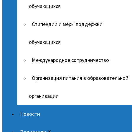
обучающихся
Стипендии и меры поддержки
обучающихся
Международное сотрудничество
Организация питания в образовательной
организации
Новости
Родителям