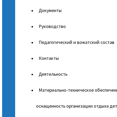
Документы
Руководство
Педагогический и вожатский состав
Контакты
Деятельность
Материально-техническое обеспечен
оснащенность организации отдыха дет