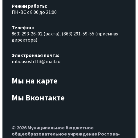
Режим работы:
ПН-ВС с 8:00 до 21:00
Телефон:
863) 293-26-02 (вахта), (863) 291-59-55 (приемная
директора)
Электронная почта:
mbousosh113@mail.ru
Мы на карте
Мы Вконтакте
© 2026 Муниципальное бюджетное
общеобразовательное учреждение Ростова-