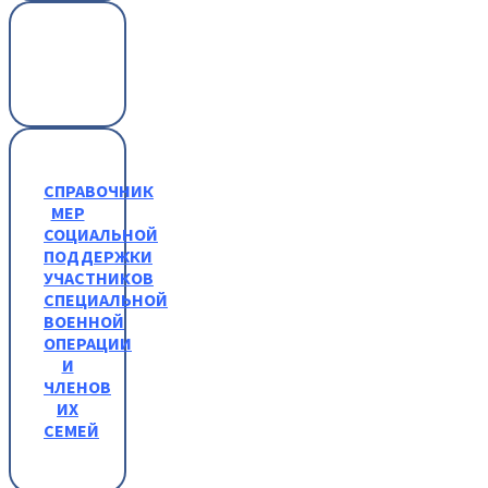
СПРАВОЧНИК
МЕР
СОЦИАЛЬНОЙ
ПОДДЕРЖКИ
УЧАСТНИКОВ
СПЕЦИАЛЬНОЙ
ВОЕННОЙ
ОПЕРАЦИИ
И
ЧЛЕНОВ
ИХ
СЕМЕЙ