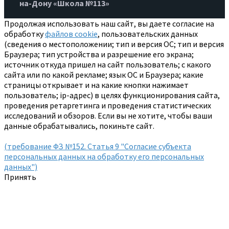
на-Дону «Школа №113»
Продолжая использовать наш сайт, вы даете согласие на
обработку
файлов cookie
, пользовательских данных
(сведения о местоположении; тип и версия ОС; тип и версия
Браузера; тип устройства и разрешение его экрана;
источник откуда пришел на сайт пользователь; с какого
сайта или по какой рекламе; язык ОС и Браузера; какие
страницы открывает и на какие кнопки нажимает
пользователь; ip-адрес) в целях функционирования сайта,
проведения ретаргетинга и проведения статистических
исследований и обзоров. Если вы не хотите, чтобы ваши
данные обрабатывались, покиньте сайт.
(требование ФЗ №152. Статья 9 "Согласие субъекта
персональных данных на обработку его персональных
данных")
Принять