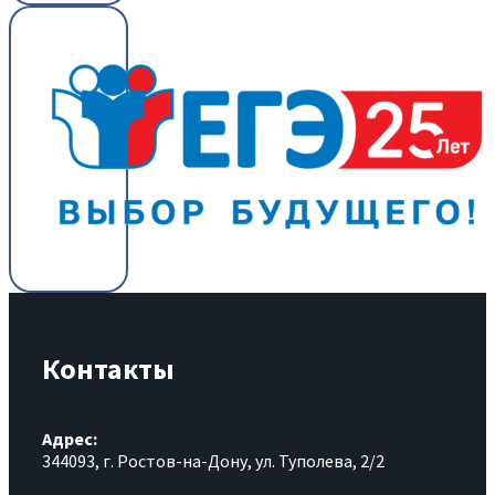
Контакты
Адрес:
344093, г. Ростов-на-Дону, ул. Туполева, 2/2