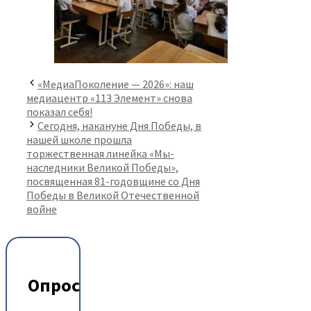
«МедиаПоколение — 2026»: наш
медиацентр «113 Элемент» снова
показал себя!
Сегодня, накануне Дня Победы, в
нашей школе прошла
торжественная линейка «Мы-
наследники Великой Победы»,
посвященная 81-годовщине со Дня
Победы в Великой Отечественной
войне
Опрос