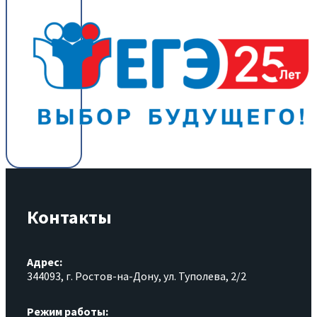
Контакты
Адрес:
344093, г. Ростов-на-Дону, ул. Туполева, 2/2
Режим работы: