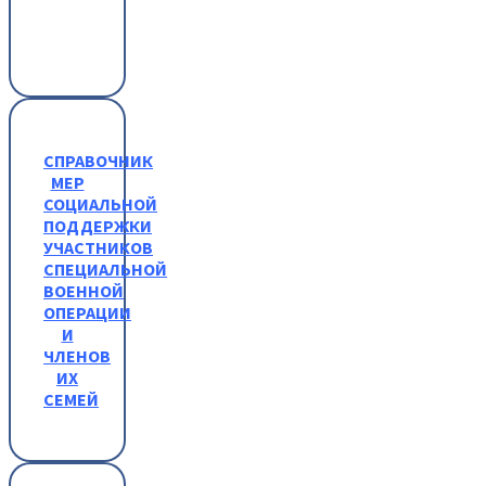
СПРАВОЧНИК
МЕР
СОЦИАЛЬНОЙ
ПОДДЕРЖКИ
УЧАСТНИКОВ
СПЕЦИАЛЬНОЙ
ВОЕННОЙ
ОПЕРАЦИИ
И
ЧЛЕНОВ
ИХ
СЕМЕЙ