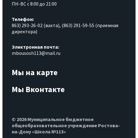
ПН-ВС с 8:00 до 21:00
Телефон:
863) 293-26-02 (вахта), (863) 291-59-55 (приемная
директора)
Электронная почта:
mbousosh113@mail.ru
Мы на карте
Мы Вконтакте
© 2026 Муниципальное бюджетное
общеобразовательное учреждение Ростова-
на-Дону «Школа №113»