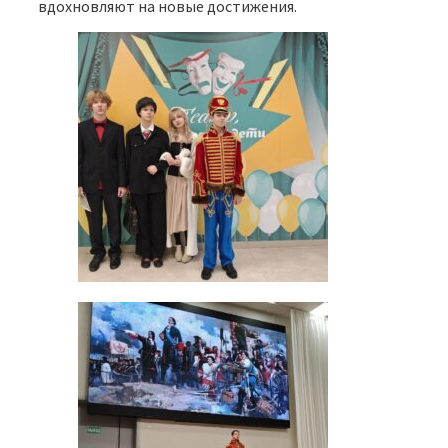
вдохновляют на новые достижения.