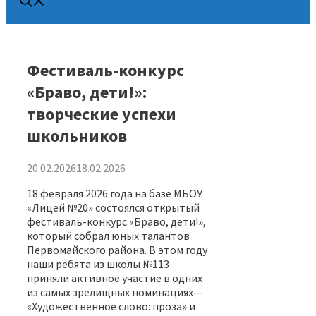
Фестиваль-конкурс
«Браво, дети!»:
творческие успехи
школьников
20.02.2026
18.02.2026
18 февраля 2026 года на базе МБОУ
«Лицей №20» состоялся открытый
фестиваль-конкурс «Браво, дети!»,
который собрал юных талантов
Первомайского района. В этом году
наши ребята из школы №113
приняли активное участие в одних
из самых зрелищных номинациях—
«Художественное слово: проза» и