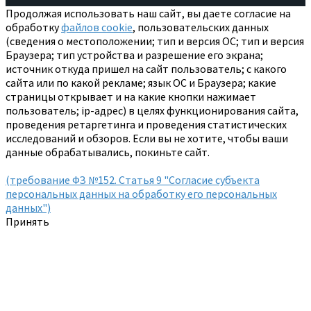
Продолжая использовать наш сайт, вы даете согласие на
обработку
файлов cookie
, пользовательских данных
(сведения о местоположении; тип и версия ОС; тип и версия
Браузера; тип устройства и разрешение его экрана;
источник откуда пришел на сайт пользователь; с какого
сайта или по какой рекламе; язык ОС и Браузера; какие
страницы открывает и на какие кнопки нажимает
пользователь; ip-адрес) в целях функционирования сайта,
проведения ретаргетинга и проведения статистических
исследований и обзоров. Если вы не хотите, чтобы ваши
данные обрабатывались, покиньте сайт.
(требование ФЗ №152. Статья 9 "Согласие субъекта
персональных данных на обработку его персональных
данных")
Принять