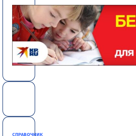
СПРАВОЧНИК