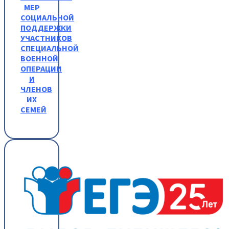
МЕР
СОЦИАЛЬНОЙ
ПОДДЕРЖКИ
УЧАСТНИКОВ
СПЕЦИАЛЬНОЙ
ВОЕННОЙ
ОПЕРАЦИИ
И
ЧЛЕНОВ
ИХ
СЕМЕЙ