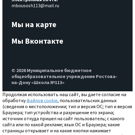
mbousosh113@mail.ru
Мы на карте
Мы Вконтакте
© 2026 Муниципальное бюджетное
общеобразовательное учреждение Ростова-
на-Дону «Школа №113»
Продолжая использовать наш сайт, вы даете согласие на
обработку
файлов cookie
, пользовательских данных
(сведения о местоположении; тип и версия ОС; тип и версия
Браузера; тип устройства и разрешение его экрана;
источник откуда пришел на сайт пользователь; с какого
сайта или по какой рекламе; язык ОС и Браузера; какие
страницы открывает и на какие кнопки нажимает