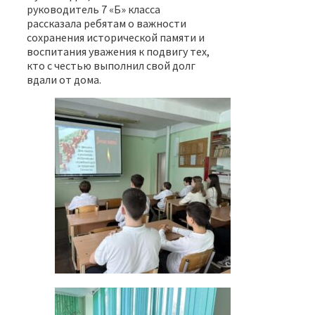
руководитель 7 «Б» класса
рассказала ребятам о важности
сохранения исторической памяти и
воспитания уважения к подвигу тех,
кто с честью выполнил свой долг
вдали от дома.