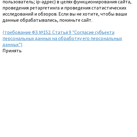
пользователь; ip-адрес) в целях функционирования сайта,
проведения ретаргетинга и проведения статистических
исследований и обзоров. Если вы не хотите, чтобы ваши
данные обрабатывались, покиньте сайт.
(требование ФЗ №152. Статья 9 "Согласие субъекта
персональных данных на обработку его персональных
данных")
Принять