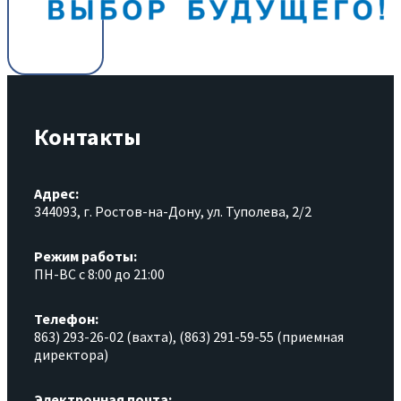
Контакты
Адрес:
344093, г. Ростов-на-Дону, ул. Туполева, 2/2
Режим работы:
ПН-ВС с 8:00 до 21:00
Телефон:
863) 293-26-02 (вахта), (863) 291-59-55 (приемная
директора)
Электронная почта: