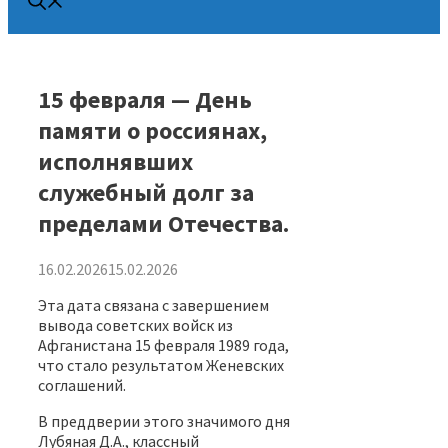
15 февраля — День
памяти о россиянах,
исполнявших
служебный долг за
пределами Отечества.
16.02.2026
15.02.2026
Эта дата связана с завершением
вывода советских войск из
Афганистана 15 февраля 1989 года,
что стало результатом Женевских
соглашений.
В преддверии этого значимого дня
Лубяная Д.А., классный