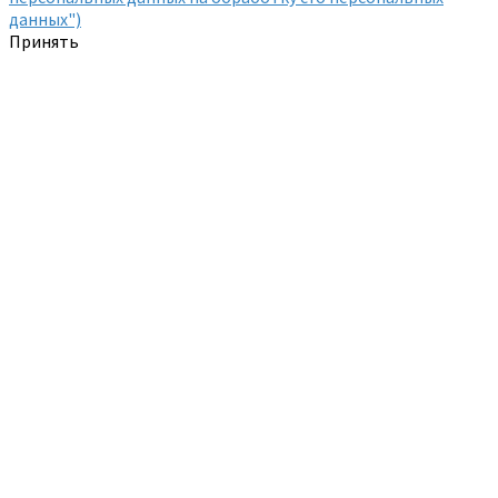
данных")
Принять