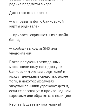
редкие предметы в игре.
Для этого они просят:
— отправить фото банковской
карты родителей,
— прислать скриншоты из онлайн-
банка,
— сообщить код из SMS или
уведомления.
⁣После получения этих данных
мошенники получают доступ к
банковским счетам родителей и
крадут денежные средства. Более
того, в некоторых случаях
злоумышленники угрожают детям,
если те расскажут о произошедшем
взрослым или обратятся в полицию.
Ребята! Будьте внимательны!