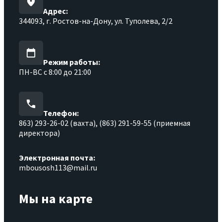
Адрес:
344093, г. Ростов-на-Дону, ул. Туполева, 2/2
Режим работы:
ПН-ВС с 8:00 до 21:00
Телефон:
863) 293-26-02 (вахта), (863) 291-59-55 (приемная
директора)
Электронная почта:
mbousosh113@mail.ru
Мы на карте