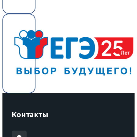
Контакты