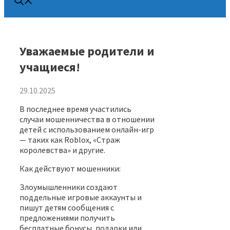
Уважаемые родители и
учащиеся!
29.10.2025
В последнее время участились
случаи мошенничества в отношении
детей с использованием онлайн-игр
— таких как Roblox, «Страж
королевства» и другие.
Как действуют мошенники:
Злоумышленники создают
поддельные игровые аккаунты и
пишут детям сообщения с
предложениями получить
бесплатные бонусы, подарки или