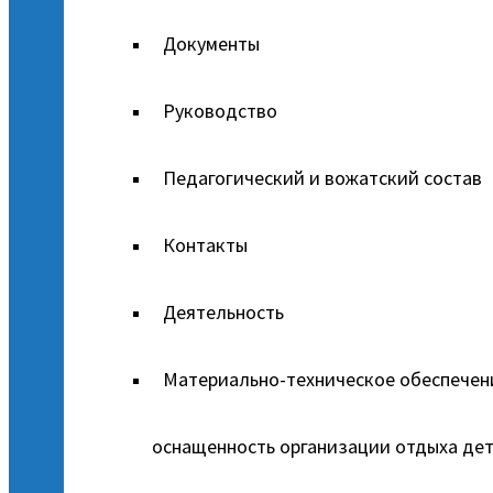
Документы
Руководство
Педагогический и вожатский состав
Контакты
Деятельность
Материально-техническое обеспечен
оснащенность организации отдыха дет