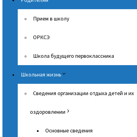
Прием в школу
ОРКСЭ
Школа будущего первоклассника
Школьная жизнь
Сведения организации отдыха детей и их
оздоровлении
Основные сведения