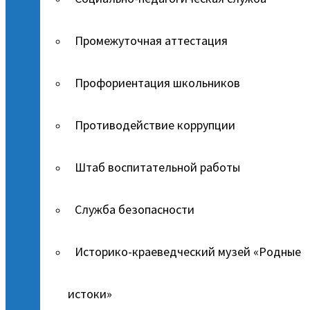
Промежуточная аттестация
Профориентация школьников
Противодействие коррупции
Штаб воспитательной работы
Служба безопасности
Историко-краеведческий музей «Родные
истоки»