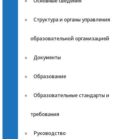
Основные сведения
Структура и органы управления
образовательной организацией
Документы
Образование
Образовательные стандарты и
требования
Руководство