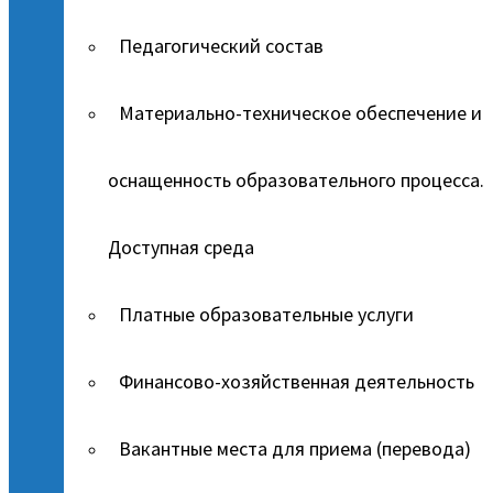
Педагогический состав
Материально-техническое обеспечение и
оснащенность образовательного процесса.
Доступная среда
Платные образовательные услуги
Финансово-хозяйственная деятельность
Вакантные места для приема (перевода)