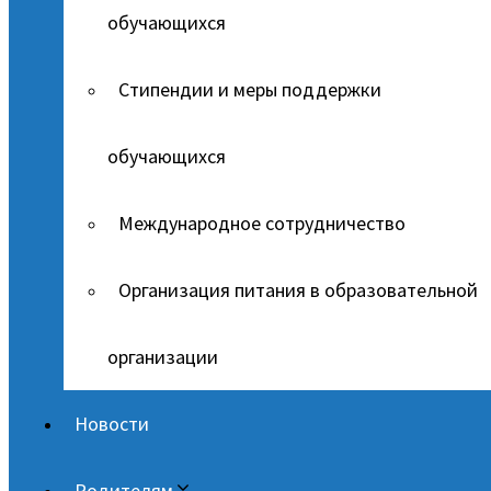
обучающихся
Стипендии и меры поддержки
обучающихся
Международное сотрудничество
Организация питания в образовательной
организации
Новости
Родителям