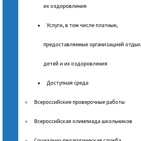
их оздоровления
Услуги, в том числе платные,
предоставляемые организацией отдых
детей и их оздоровления
Доступная среда
Всероссийские проверочные работы
Всероссийская олимпиада школьников
Социально-педагогическая служба