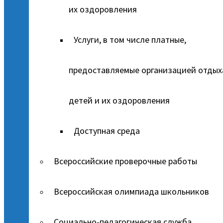
их оздоровления
Услуги, в том числе платные,
предоставляемые организацией отдых
детей и их оздоровления
Доступная среда
Всероссийские проверочные работы
Всероссийская олимпиада школьников
Социально-педагогическая служба