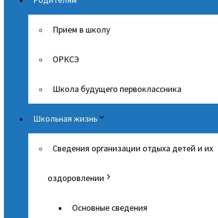
Прием в школу
ОРКСЭ
Школа будущего первоклассника
Школьная жизнь
Сведения организации отдыха детей и их
оздоровлении
Основные сведения