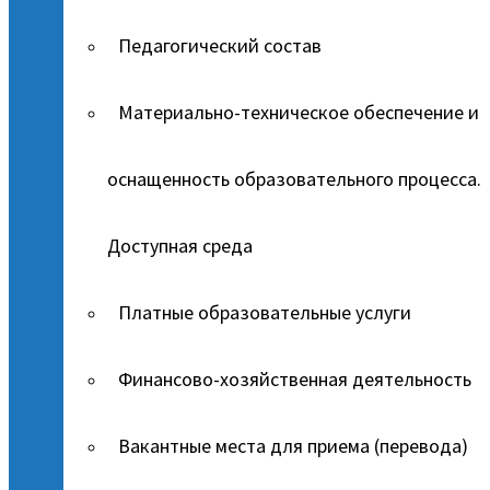
Педагогический состав
Материально-техническое обеспечение и
оснащенность образовательного процесса.
Доступная среда
Платные образовательные услуги
Финансово-хозяйственная деятельность
Вакантные места для приема (перевода)