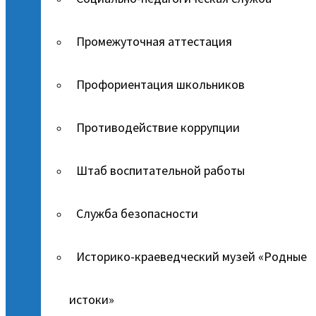
Промежуточная аттестация
Профориентация школьников
Противодействие коррупции
Штаб воспитательной работы
Служба безопасности
Историко-краеведческий музей «Родные
истоки»