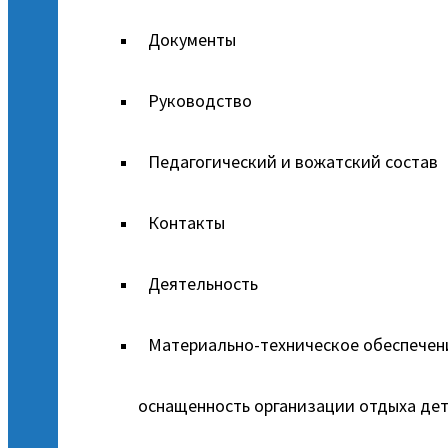
Документы
Руководство
Педагогический и вожатский состав
Контакты
Деятельность
Материально-техническое обеспечен
оснащенность организации отдыха дет