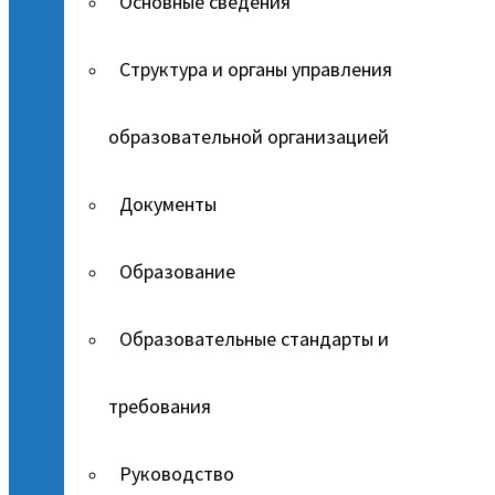
Основные сведения
Структура и органы управления
образовательной организацией
Документы
Образование
Образовательные стандарты и
требования
Руководство