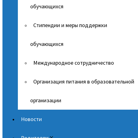
обучающихся
Стипендии и меры поддержки
обучающихся
Международное сотрудничество
Организация питания в образовательной
организации
Новости
Родителям