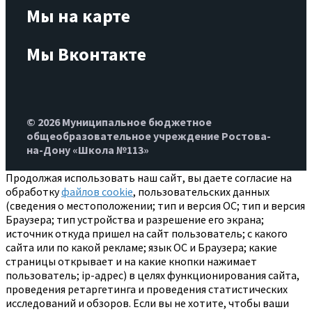
Мы на карте
Мы Вконтакте
© 2026 Муниципальное бюджетное
общеобразовательное учреждение Ростова-
на-Дону «Школа №113»
Продолжая использовать наш сайт, вы даете согласие на
обработку
файлов cookie
, пользовательских данных
(сведения о местоположении; тип и версия ОС; тип и версия
Браузера; тип устройства и разрешение его экрана;
источник откуда пришел на сайт пользователь; с какого
сайта или по какой рекламе; язык ОС и Браузера; какие
страницы открывает и на какие кнопки нажимает
пользователь; ip-адрес) в целях функционирования сайта,
проведения ретаргетинга и проведения статистических
исследований и обзоров. Если вы не хотите, чтобы ваши