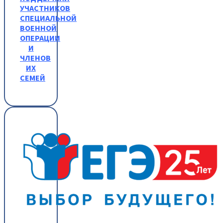
УЧАСТНИКОВ
СПЕЦИАЛЬНОЙ
ВОЕННОЙ
ОПЕРАЦИИ
И
ЧЛЕНОВ
ИХ
СЕМЕЙ