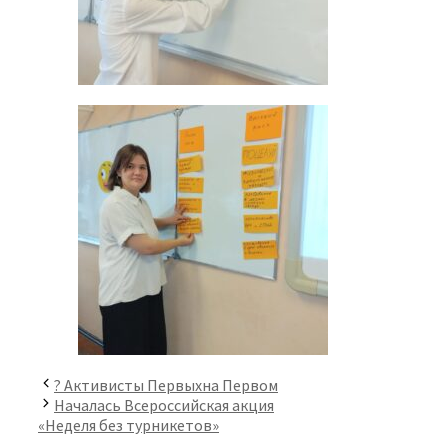
? Активисты Первыхна Первом
Началась Всероссийская акция
«Неделя без турникетов»