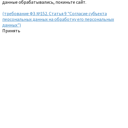
данные обрабатывались, покиньте сайт.
(требование ФЗ №152. Статья 9 "Согласие субъекта
персональных данных на обработку его персональных
данных")
Принять