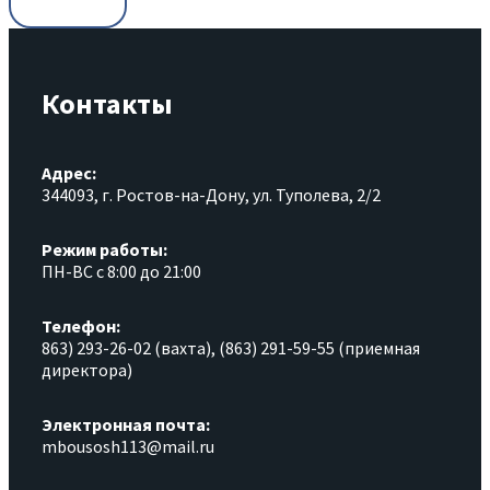
Контакты
Адрес:
344093, г. Ростов-на-Дону, ул. Туполева, 2/2
Режим работы:
ПН-ВС с 8:00 до 21:00
Телефон:
863) 293-26-02 (вахта), (863) 291-59-55 (приемная
директора)
Электронная почта:
mbousosh113@mail.ru