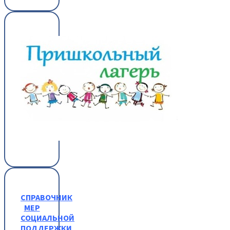
СПРАВОЧНИК
МЕР
СОЦИАЛЬНОЙ
ПОДДЕРЖКИ