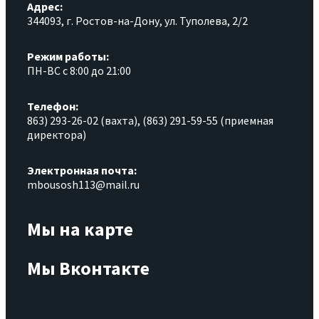
Адрес:
344093, г. Ростов-на-Дону, ул. Туполева, 2/2
Режим работы:
ПН-ВС с 8:00 до 21:00
Телефон:
863) 293-26-02 (вахта), (863) 291-59-55 (приемная
директора)
Электронная почта:
mbousosh113@mail.ru
Мы на карте
Мы Вконтакте