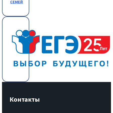
СЕМЕЙ
Контакты