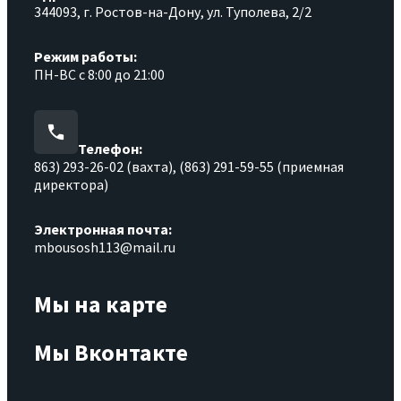
344093, г. Ростов-на-Дону, ул. Туполева, 2/2
Режим работы:
ПН-ВС с 8:00 до 21:00
Телефон:
863) 293-26-02 (вахта), (863) 291-59-55 (приемная
директора)
Электронная почта:
mbousosh113@mail.ru
Мы на карте
Мы Вконтакте