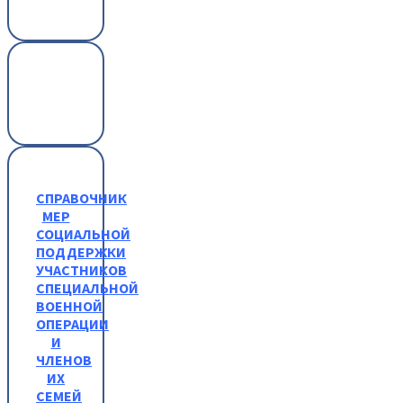
СПРАВОЧНИК
МЕР
СОЦИАЛЬНОЙ
ПОДДЕРЖКИ
УЧАСТНИКОВ
СПЕЦИАЛЬНОЙ
ВОЕННОЙ
ОПЕРАЦИИ
И
ЧЛЕНОВ
ИХ
СЕМЕЙ