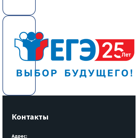
Контакты
Адрес: