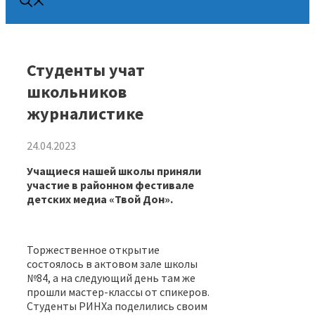
Студенты учат
школьников
журналистике
24.04.2023
Учащиеся нашей школы приняли
участие в районном фестивале
детских медиа «Твой Дон».
Торжественное открытие
состоялось в актовом зале школы
№84, а на следующий день там же
прошли мастер-классы от спикеров.
Студенты РИНХа поделились своим