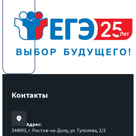
Контакты
Адрес:
344093, г. Ростов-на-Дону, ул. Туполева, 2/2