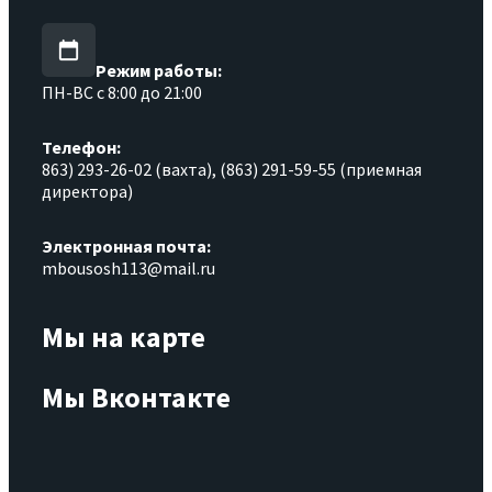
Режим работы:
ПН-ВС с 8:00 до 21:00
Телефон:
863) 293-26-02 (вахта), (863) 291-59-55 (приемная
директора)
Электронная почта:
mbousosh113@mail.ru
Мы на карте
Мы Вконтакте