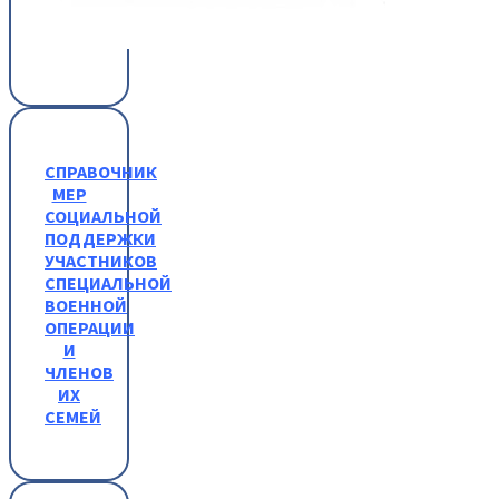
СПРАВОЧНИК
МЕР
СОЦИАЛЬНОЙ
ПОДДЕРЖКИ
УЧАСТНИКОВ
СПЕЦИАЛЬНОЙ
ВОЕННОЙ
ОПЕРАЦИИ
И
ЧЛЕНОВ
ИХ
СЕМЕЙ