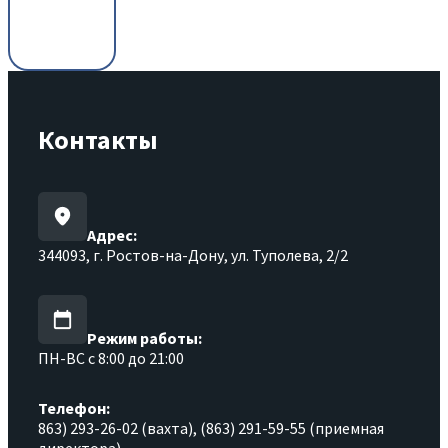
Контакты
Адрес:
344093, г. Ростов-на-Дону, ул. Туполева, 2/2
Режим работы:
ПН-ВС с 8:00 до 21:00
Телефон:
863) 293-26-02 (вахта), (863) 291-59-55 (приемная