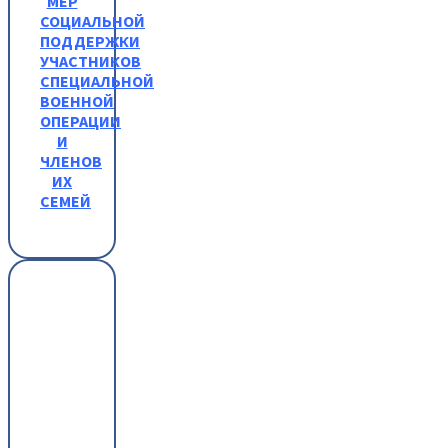
МЕР
СОЦИАЛЬНОЙ
ПОДДЕРЖКИ
УЧАСТНИКОВ
СПЕЦИАЛЬНОЙ
ВОЕННОЙ
ОПЕРАЦИИ
И
ЧЛЕНОВ
ИХ
СЕМЕЙ