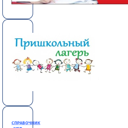
СПРАВОЧНИК