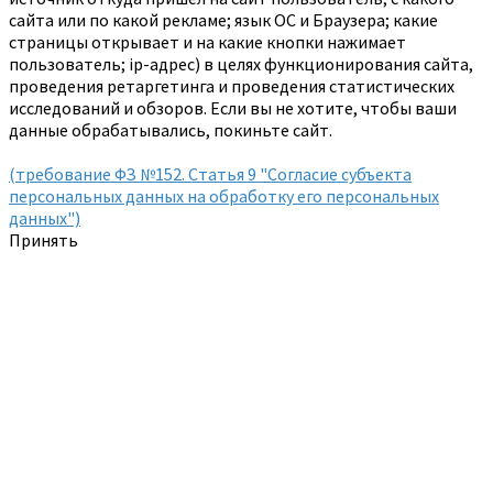
сайта или по какой рекламе; язык ОС и Браузера; какие
страницы открывает и на какие кнопки нажимает
пользователь; ip-адрес) в целях функционирования сайта,
проведения ретаргетинга и проведения статистических
исследований и обзоров. Если вы не хотите, чтобы ваши
данные обрабатывались, покиньте сайт.
(требование ФЗ №152. Статья 9 "Согласие субъекта
персональных данных на обработку его персональных
данных")
Принять