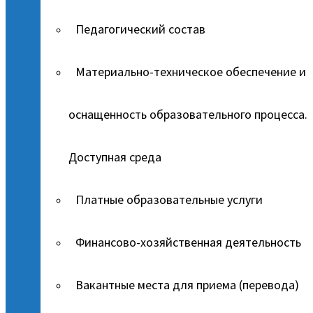
Педагогический состав
Материально-техническое обеспечение и
оснащенность образовательного процесса.
Доступная среда
Платные образовательные услуги
Финансово-хозяйственная деятельность
Вакантные места для приема (перевода)