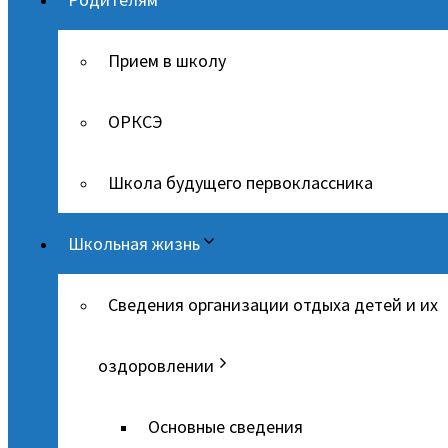
Прием в школу
ОРКСЭ
Школа будущего первоклассника
Школьная жизнь
Сведения организации отдыха детей и их
оздоровлении
Основные сведения