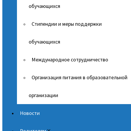
обучающихся
Стипендии и меры поддержки
обучающихся
Международное сотрудничество
Организация питания в образовательной
организации
Новости
Родителям