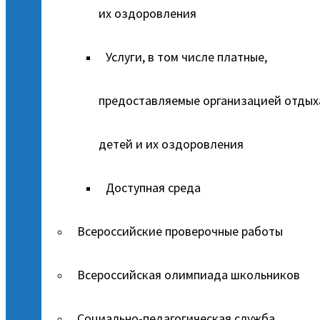
их оздоровления
Услуги, в том числе платные,
предоставляемые организацией отдых
детей и их оздоровления
Доступная среда
Всероссийские проверочные работы
Всероссийская олимпиада школьников
Социально-педагогическая служба