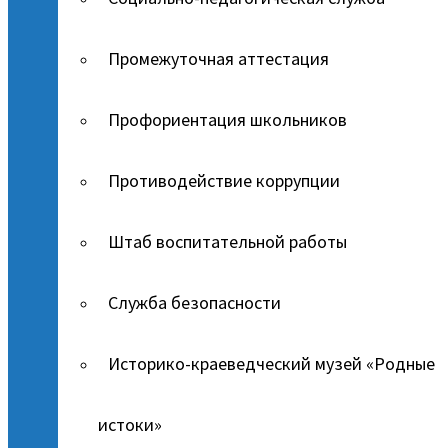
Промежуточная аттестация
Профориентация школьников
Противодействие коррупции
Штаб воспитательной работы
Служба безопасности
Историко-краеведческий музей «Родные
истоки»