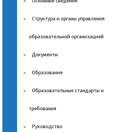
Основные сведения
Структура и органы управления
образовательной организацией
Документы
Образование
Образовательные стандарты и
требования
Руководство