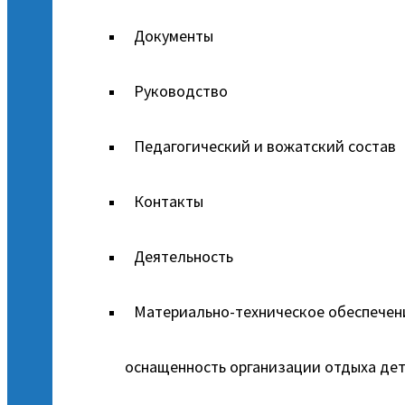
Документы
Руководство
Педагогический и вожатский состав
Контакты
Деятельность
Материально-техническое обеспечен
оснащенность организации отдыха дет