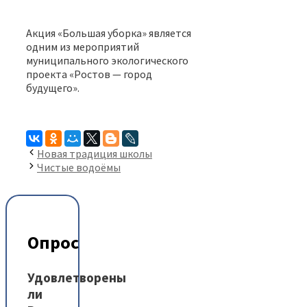
Акция «Большая уборка» является
одним из мероприятий
муниципального экологического
проекта «Ростов — город
будущего».
Новая традиция школы
Чистые водоёмы
Опрос
Удовлетворены
ли