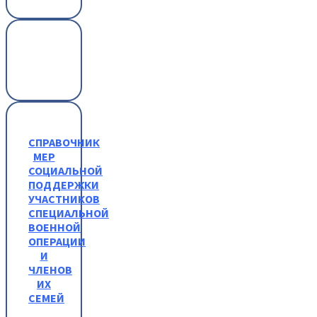
СПРАВОЧНИК
МЕР
СОЦИАЛЬНОЙ
ПОДДЕРЖКИ
УЧАСТНИКОВ
СПЕЦИАЛЬНОЙ
ВОЕННОЙ
ОПЕРАЦИИ
И
ЧЛЕНОВ
ИХ
СЕМЕЙ