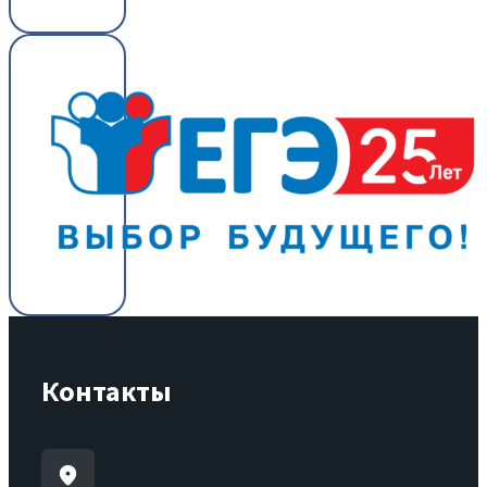
Контакты