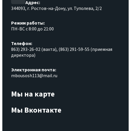
Адрес:
344093, г. Ростов-на-Дону, ул. Туполева, 2/2
Режим работы:
ПН-ВС с 8:00 до 21:00
Телефон:
863) 293-26-02 (вахта), (863) 291-59-55 (приемная
директора)
Электронная почта:
mbousosh113@mail.ru
Мы на карте
Мы Вконтакте