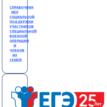
СПРАВОЧНИК
МЕР
СОЦИАЛЬНОЙ
ПОДДЕРЖКИ
УЧАСТНИКОВ
СПЕЦИАЛЬНОЙ
ВОЕННОЙ
ОПЕРАЦИИ
И
ЧЛЕНОВ
ИХ
СЕМЕЙ