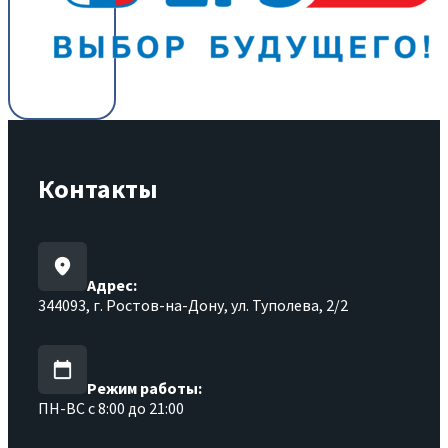
Контакты
Адрес:
344093, г. Ростов-на-Дону, ул. Туполева, 2/2
Режим работы:
ПН-ВС с 8:00 до 21:00