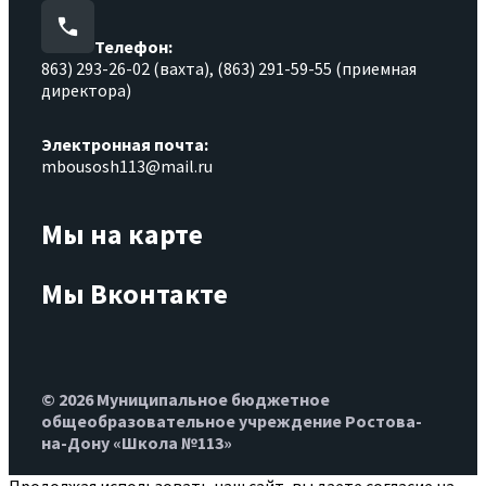
Телефон:
863) 293-26-02 (вахта), (863) 291-59-55 (приемная
директора)
Электронная почта:
mbousosh113@mail.ru
Мы на карте
Мы Вконтакте
© 2026 Муниципальное бюджетное
общеобразовательное учреждение Ростова-
на-Дону «Школа №113»