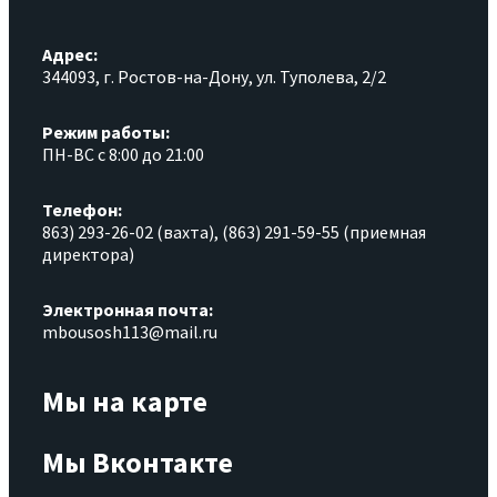
Адрес:
344093, г. Ростов-на-Дону, ул. Туполева, 2/2
Режим работы:
ПН-ВС с 8:00 до 21:00
Телефон:
863) 293-26-02 (вахта), (863) 291-59-55 (приемная
директора)
Электронная почта:
mbousosh113@mail.ru
Мы на карте
Мы Вконтакте