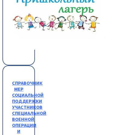
СПРАВОЧНИК
МЕР
СОЦИАЛЬНОЙ
ПОДДЕРЖКИ
УЧАСТНИКОВ
СПЕЦИАЛЬНОЙ
ВОЕННОЙ
ОПЕРАЦИИ
И