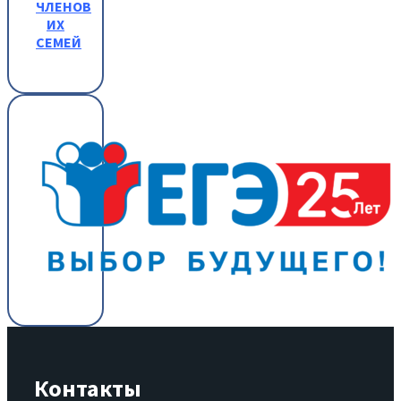
ЧЛЕНОВ
ИХ
СЕМЕЙ
Контакты