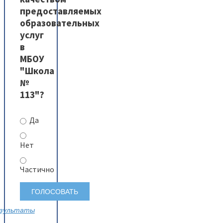
предоставляемых
образовательных
услуг
в
МБОУ
"Школа
№
113"?
Да
Нет
Частично
зультаты