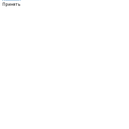
Принять