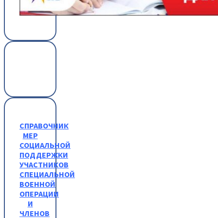
СПРАВОЧНИК
МЕР
СОЦИАЛЬНОЙ
ПОДДЕРЖКИ
УЧАСТНИКОВ
СПЕЦИАЛЬНОЙ
ВОЕННОЙ
ОПЕРАЦИИ
И
ЧЛЕНОВ