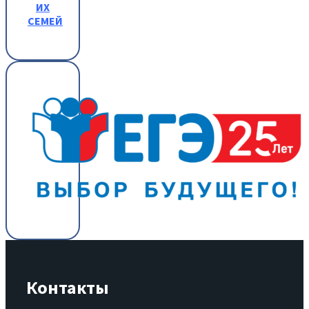
ИХ
СЕМЕЙ
Контакты