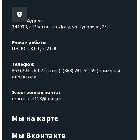
Адрес:
344093, г. Ростов-на-Дону, ул. Туполева, 2/2
Режим работы:
ПН-ВС с 8:00 до 21:00
Телефон:
863) 293-26-02 (вахта), (863) 291-59-55 (приемная
директора)
Электронная почта:
mbousosh113@mail.ru
Мы на карте
Мы Вконтакте