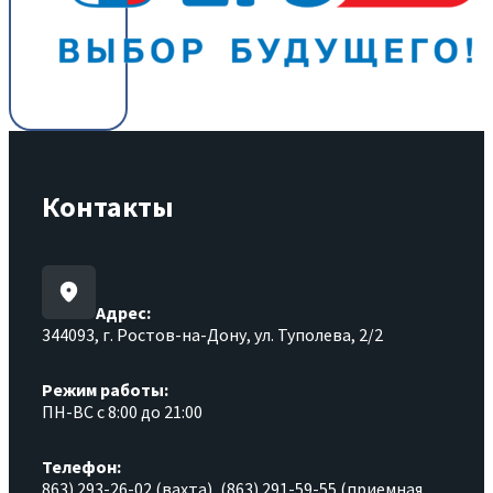
Контакты
Адрес:
344093, г. Ростов-на-Дону, ул. Туполева, 2/2
Режим работы:
ПН-ВС с 8:00 до 21:00
Телефон:
863) 293-26-02 (вахта), (863) 291-59-55 (приемная