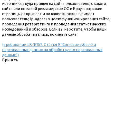
источник откуда пришел на сайт пользователь; с какого
сайта или по какой рекламе; язык ОС и Браузера; какие
страницы открывает и на какие кнопки нажимает
пользователь; ip-адрес) в целях функционирования сайта,
проведения ретаргетинга и проведения статистических
исследований и обзоров. Если вы не хотите, чтобы ваши
данные обрабатывались, покиньте сайт.
(требование ФЗ №152. Статья 9 "Согласие субъекта
персональных данных на обработку его персональных
данных")
Принять