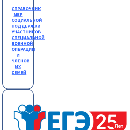
СПРАВОЧНИК
МЕР
СОЦИАЛЬНОЙ
ПОДДЕРЖКИ
УЧАСТНИКОВ
СПЕЦИАЛЬНОЙ
ВОЕННОЙ
ОПЕРАЦИИ
И
ЧЛЕНОВ
ИХ
СЕМЕЙ