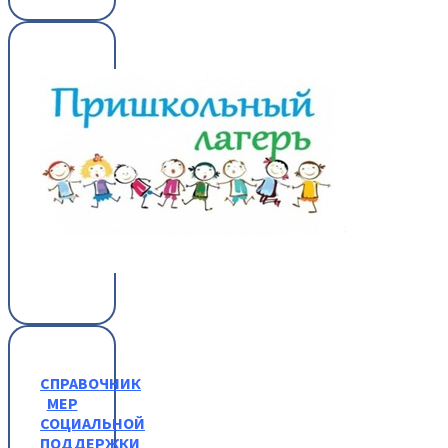
СПРАВОЧНИК
МЕР
СОЦИАЛЬНОЙ
ПОДДЕРЖКИ