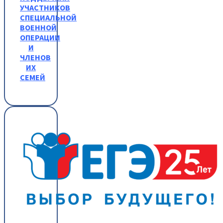
УЧАСТНИКОВ
СПЕЦИАЛЬНОЙ
ВОЕННОЙ
ОПЕРАЦИИ
И
ЧЛЕНОВ
ИХ
СЕМЕЙ