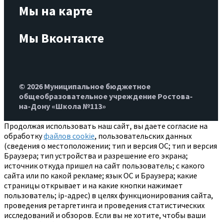
Мы на карте
Мы Вконтакте
© 2026 Муниципальное бюджетное
общеобразовательное учреждение Ростова-
на-Дону «Школа №113»
Продолжая использовать наш сайт, вы даете согласие на
обработку
файлов cookie
, пользовательских данных
(сведения о местоположении; тип и версия ОС; тип и версия
Браузера; тип устройства и разрешение его экрана;
источник откуда пришел на сайт пользователь; с какого
сайта или по какой рекламе; язык ОС и Браузера; какие
страницы открывает и на какие кнопки нажимает
пользователь; ip-адрес) в целях функционирования сайта,
проведения ретаргетинга и проведения статистических
исследований и обзоров. Если вы не хотите, чтобы ваши