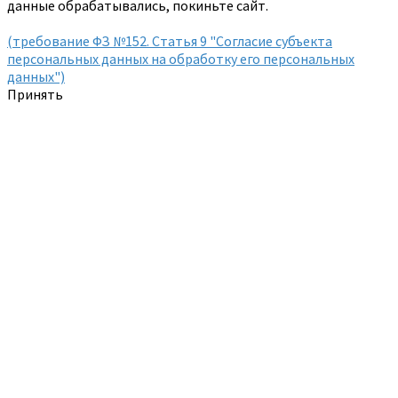
данные обрабатывались, покиньте сайт.
(требование ФЗ №152. Статья 9 "Согласие субъекта
персональных данных на обработку его персональных
данных")
Принять