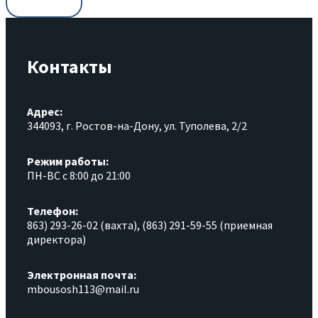
Контакты
Адрес:
344093, г. Ростов-на-Дону, ул. Туполева, 2/2
Режим работы:
ПН-ВС с 8:00 до 21:00
Телефон:
863) 293-26-02 (вахта), (863) 291-59-55 (приемная
директора)
Электронная почта:
mbousosh113@mail.ru