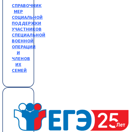
СПРАВОЧНИК
МЕР
СОЦИАЛЬНОЙ
ПОДДЕРЖКИ
УЧАСТНИКОВ
СПЕЦИАЛЬНОЙ
ВОЕННОЙ
ОПЕРАЦИИ
И
ЧЛЕНОВ
ИХ
СЕМЕЙ