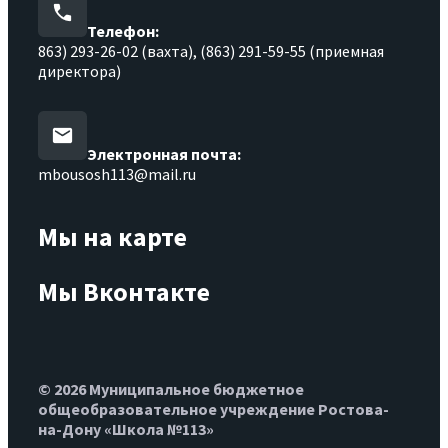
Телефон:
863) 293-26-02 (вахта), (863) 291-59-55 (приемная
директора)
Электронная почта:
mbousosh113@mail.ru
Мы на карте
Мы Вконтакте
© 2026 Муниципальное бюджетное
общеобразовательное учреждение Ростова-
на-Дону «Школа №113»