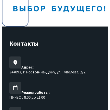
Контакты
Адрес:
344093, г. Ростов-на-Дону, ул. Туполева, 2/2
Режим работы:
ПН-ВС с 8:00 до 21:00