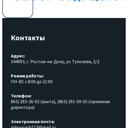
Контакты
Адрес:
344093, г. Ростов-на-Дону, ул. Туполева, 2/2
Режим работы:
ПН-ВС с 8:00 до 21:00
Телефон:
863) 293-26-02 (вахта), (863) 291-59-55 (приемная
директора)
Электронная почта:
mbousosh113@mail.ru