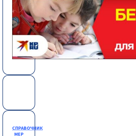
СПРАВОЧНИК
МЕР