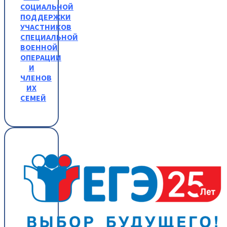
СОЦИАЛЬНОЙ
ПОДДЕРЖКИ
УЧАСТНИКОВ
СПЕЦИАЛЬНОЙ
ВОЕННОЙ
ОПЕРАЦИИ
И
ЧЛЕНОВ
ИХ
СЕМЕЙ