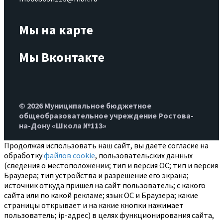
Мы на карте
Мы Вконтакте
© 2026 Муниципальное бюджетное
общеобразовательное учреждение Ростова-
на-Дону «Школа №113»
Продолжая использовать наш сайт, вы даете согласие на
обработку
файлов cookie
, пользовательских данных
(сведения о местоположении; тип и версия ОС; тип и версия
Браузера; тип устройства и разрешение его экрана;
источник откуда пришел на сайт пользователь; с какого
сайта или по какой рекламе; язык ОС и Браузера; какие
страницы открывает и на какие кнопки нажимает
пользователь; ip-адрес) в целях функционирования сайта,