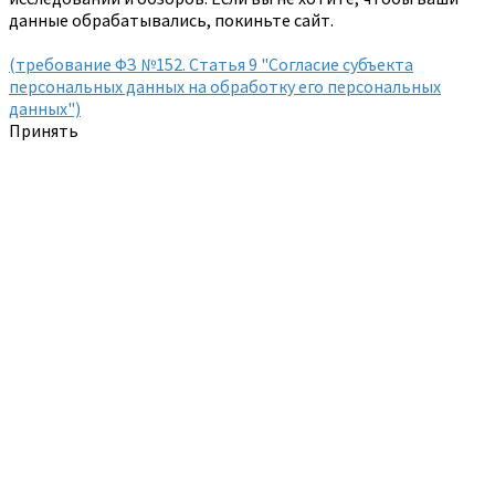
данные обрабатывались, покиньте сайт.
(требование ФЗ №152. Статья 9 "Согласие субъекта
персональных данных на обработку его персональных
данных")
Принять