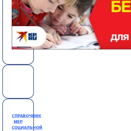
СПРАВОЧНИК
МЕР
СОЦИАЛЬНОЙ