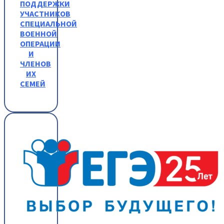
ПОДДЕРЖКИ
УЧАСТНИКОВ
СПЕЦИАЛЬНОЙ
ВОЕННОЙ
ОПЕРАЦИИ
И
ЧЛЕНОВ
ИХ
СЕМЕЙ