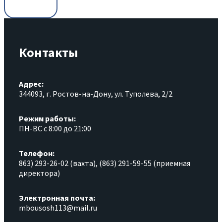
Контакты
Адрес:
344093, г. Ростов-на-Дону, ул. Туполева, 2/2
Режим работы:
ПН-ВС с 8:00 до 21:00
Телефон:
863) 293-26-02 (вахта), (863) 291-59-55 (приемная
директора)
Электронная почта:
mbousosh113@mail.ru