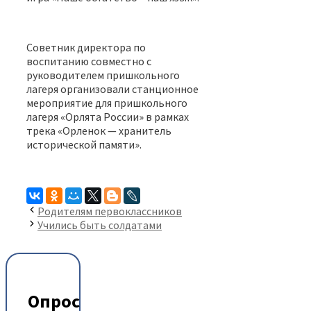
Советник директора по
воспитанию совместно с
руководителем пришкольного
лагеря организовали станционное
мероприятие для пришкольного
лагеря «Орлята России» в рамках
трека «Орленок — хранитель
исторической памяти».
Родителям первоклассников
Учились быть солдатами
Опрос