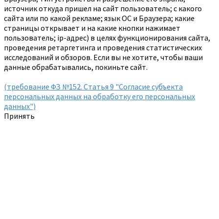
источник откуда пришел на сайт пользователь; с какого
сайта или по какой рекламе; язык ОС и Браузера; какие
страницы открывает и на какие кнопки нажимает
пользователь; ip-адрес) в целях функционирования сайта,
проведения ретаргетинга и проведения статистических
исследований и обзоров. Если вы не хотите, чтобы ваши
данные обрабатывались, покиньте сайт.
(требование ФЗ №152. Статья 9 "Согласие субъекта
персональных данных на обработку его персональных
данных")
Принять