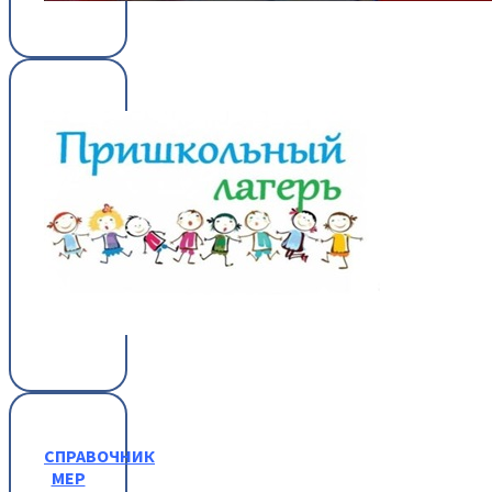
СПРАВОЧНИК
МЕР