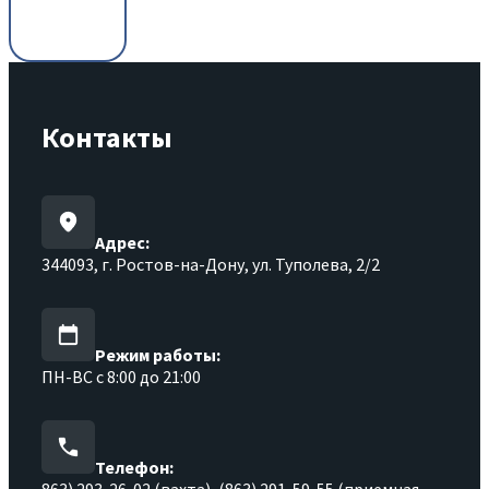
Контакты
Адрес:
344093, г. Ростов-на-Дону, ул. Туполева, 2/2
Режим работы:
ПН-ВС с 8:00 до 21:00
Телефон:
863) 293-26-02 (вахта), (863) 291-59-55 (приемная