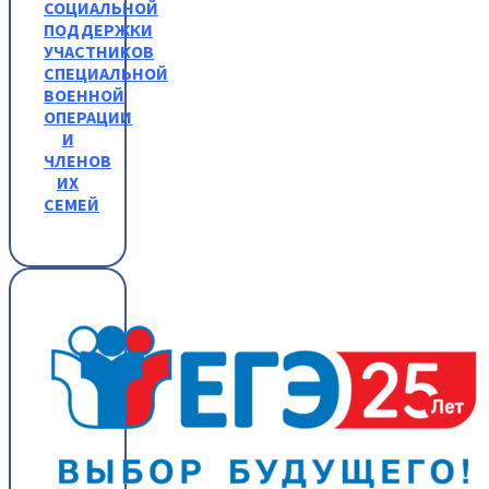
СОЦИАЛЬНОЙ
ПОДДЕРЖКИ
УЧАСТНИКОВ
СПЕЦИАЛЬНОЙ
ВОЕННОЙ
ОПЕРАЦИИ
И
ЧЛЕНОВ
ИХ
СЕМЕЙ